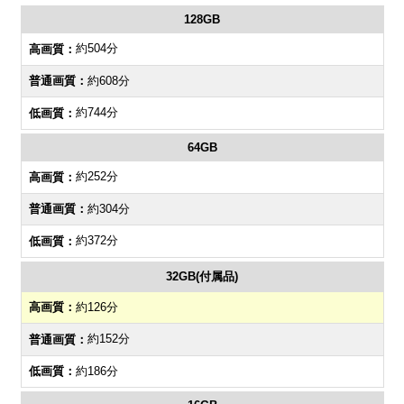
128GB
約504分
約608分
約744分
64GB
約252分
約304分
約372分
32GB(付属品)
約126分
約152分
約186分