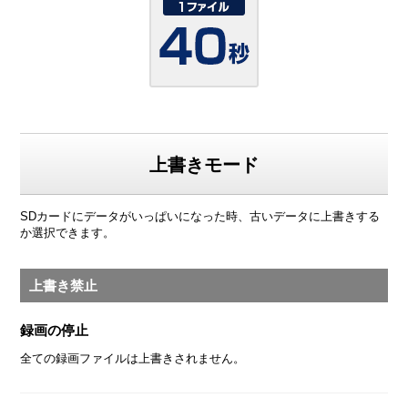
上書きモード
SDカードにデータがいっぱいになった時、古いデータに上書きする
か選択できます。
上書き禁止
録画の停止
全ての録画ファイルは上書きされません。