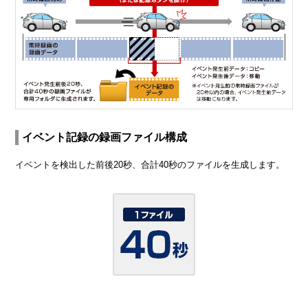
イベント記録の録画ファイル構成
イベントを検出した前後20秒、合計40秒のファイルを生成します。