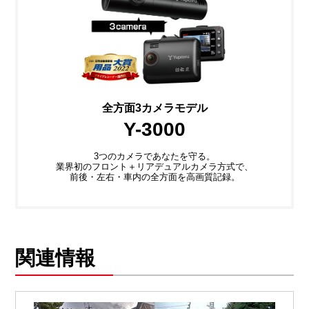
全方面3カメラモデル
Y-3000
3つのカメラであなたを守る。
業界初のフロント＋リアデュアルカメラ方式で、
前後・左右・車内の全方面を高画質記録。
関連情報