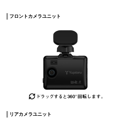
フロントカメラユニット
リアカメラユニット