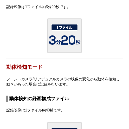
記録映像は1ファイル約3分20秒です。
動体検知モード
フロントカメラ/リアデュアルカメラの映像の変化から動体を検知し
動きがあった場合に記録を行います。
動体検知の録画構成ファイル
記録映像は1ファイル約40秒です。