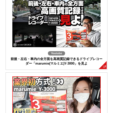
Youtube
前後・左右・車内の全方面を高画質記録できるドライブレコー
ダー「marumie(マルミエ)Y-3000」を見よ