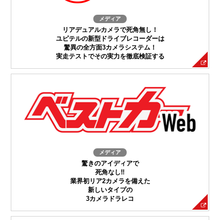
メディア
リアデュアルカメラで死角無し！
ユピテルの新型ドライブレコーダーは
驚異の全方面3カメラシステム！
実走テストでその実力を徹底検証する
メディア
驚きのアイディアで
死角なし‼
業界初リア2カメラを備えた
新しいタイプの
3カメラドラレコ