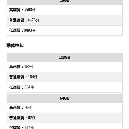
16GB
約63分
約76分
約93分
動体検知
128GB
152件
184件
224件
64GB
76件
92件
112件