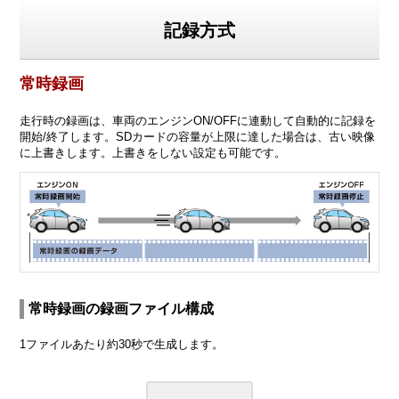
記録方式
常時録画
走行時の録画は、車両のエンジンON/OFFに連動して自動的に記録を
開始/終了します。SDカードの容量が上限に達した場合は、古い映像
に上書きします。上書きをしない設定も可能です。
常時録画の録画ファイル構成
1ファイルあたり約30秒で生成します。