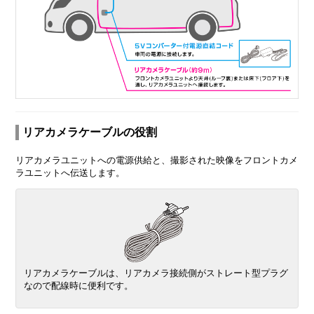
リアカメラケーブルの役割
リアカメラユニットへの電源供給と、撮影された映像をフロントカメ
ラユニットへ伝送します。
リアカメラケーブルは、リアカメラ接続側がストレート型プラグ
なので配線時に便利です。