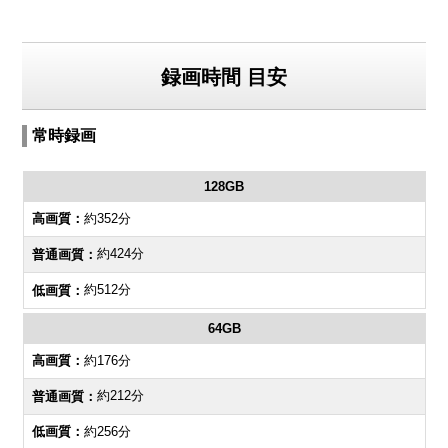
録画時間 目安
常時録画
128GB
約352分
約424分
約512分
64GB
約176分
約212分
約256分