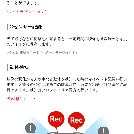
ることができます。
タイムラプスについて
Gセンサー記録
当て逃げなどの衝撃を検知すると、一定時間の映像を通常録画とは別
のフォルダに保存します。
※他の駐車監視モードでもGセンサー記録します。
動体検知
映像の変化から人や車など動体を検知した時のみイベント記録を行い
ます。人通りの少ない場所での駐車時に、必要な部分だけ効率的に記
録できます。検知はフロント・リア両方で行います。
動体検知について