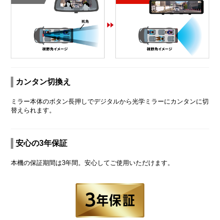
カンタン切換え
ミラー本体のボタン長押しでデジタルから光学ミラーにカンタンに切
替えられます。
安心の3年保証
本機の保証期間は3年間。安心してご使用いただけます。