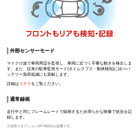
外部センサーモード
マイクロ波で車両周辺を監視し、車両に近づく不審な動きを検出しま
す。また、従来の駐車監視モード(タイムラプス・動体検知)に比べバ
ッテリー負荷低減にも貢献します。
詳細は
コチラ
をご覧ください。
通常録画
走行中と同じフレームレートで録画するため滑らかな映像で状況を記
録します。
※別売りオプションOP-MDS1が必要です。