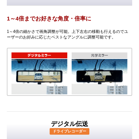
1～4倍までお好きな角度・倍率に
1～4倍の細かさで画角調整が可能。上下左右の移動も行えるのでユ
ーザーのお好みに応じたベストなアングルに調整可能です。
デジタル伝送
ドライブレコーダー