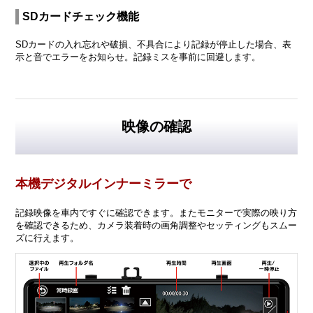
SDカードチェック機能
SDカードの入れ忘れや破損、不具合により記録が停止した場合、表
示と音でエラーをお知らせ。記録ミスを事前に回避します。
映像の確認
本機デジタルインナーミラーで
記録映像を車内ですぐに確認できます。またモニターで実際の映り方
を確認できるため、カメラ装着時の画角調整やセッティングもスムー
ズに行えます。