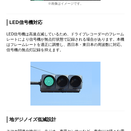
※画像はイメージです。
LED信号機対応
LED信号機は高速点滅しているため、ドライブレコーダーのフレーム
レートにより信号機が無点灯状態で記録される場合があります。本機
はフレームレートを適正に調整し、西日本・東日本の周波数に対応。
信号機の無点灯記録を抑えます。
地デジノイズ低減設計