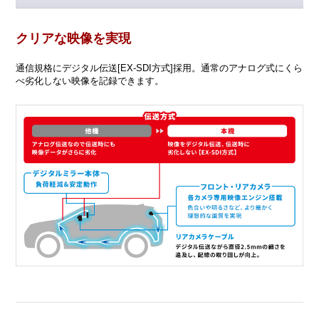
クリアな映像を実現
通信規格にデジタル伝送[EX-SDI方式]採用。通常のアナログ式にくら
べ劣化しない映像を記録できます。