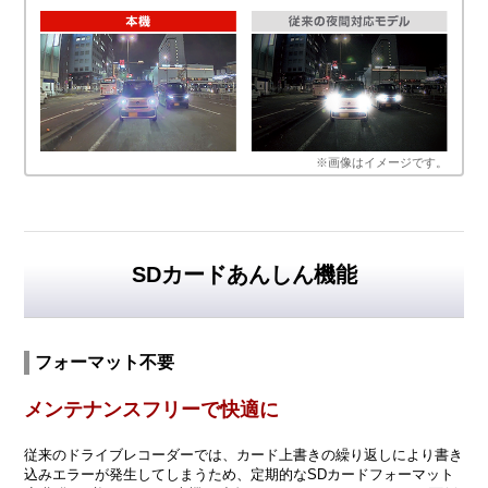
※画像はイメージです。
SDカードあんしん機能
フォーマット不要
メンテナンスフリーで快適に
従来のドライブレコーダーでは、カード上書きの繰り返しにより書き
込みエラーが発生してしまうため、定期的なSDカードフォーマット