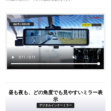
昼も夜も、どの角度でも見やすいミラー表
示
デジタルインナーミラー