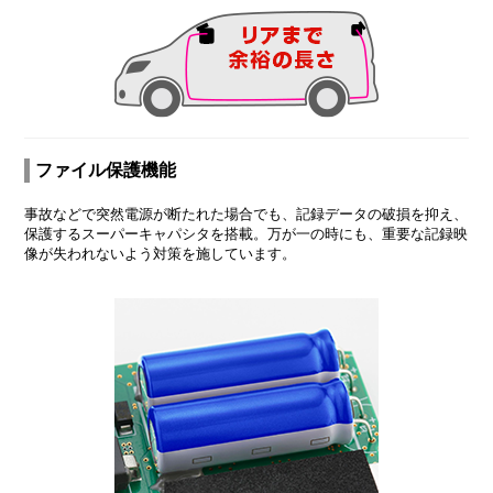
ファイル保護機能
事故などで突然電源が断たれた場合でも、記録データの破損を抑え、
保護するスーパーキャパシタを搭載。万が一の時にも、重要な記録映
像が失われないよう対策を施しています。