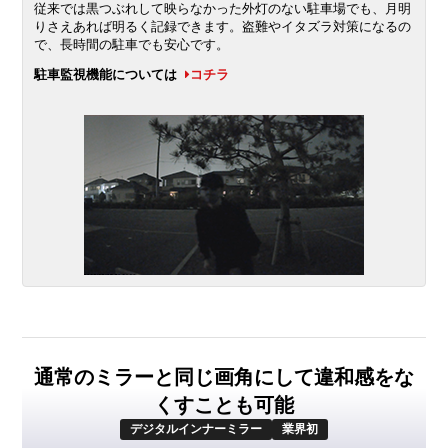
従来では黒つぶれして映らなかった外灯のない駐車場でも、月明
りさえあれば明るく記録できます。盗難やイタズラ対策になるの
で、長時間の駐車でも安心です。
駐車監視機能については
コチラ
通常のミラーと同じ画角にして違和感をな
くすことも可能
デジタルインナーミラー
業界初