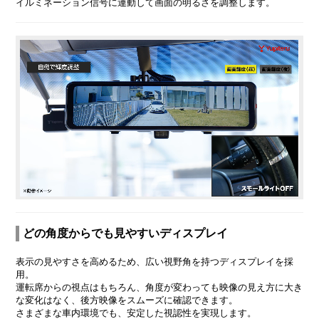
イルミネーション信号に連動して画面の明るさを調整します。
どの角度からでも見やすいディスプレイ
表示の見やすさを高めるため、広い視野角を持つディスプレイを採
用。
運転席からの視点はもちろん、角度が変わっても映像の見え方に大き
な変化はなく、後方映像をスムーズに確認できます。
さまざまな車内環境でも、安定した視認性を実現します。