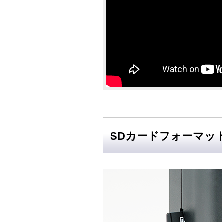
SDカードフォーマッ