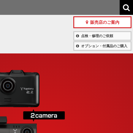
販売店のご案内
点検・修理のご依頼
オプション・付属品のご購入