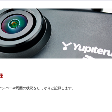
録
のナンバーや周囲の状況をしっかりと記録します。