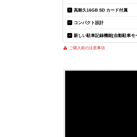
高耐久16GB SD カード付属
コンパクト設計
新しい駐車記録機能[自動駐車モ
ご購入前の注意事項