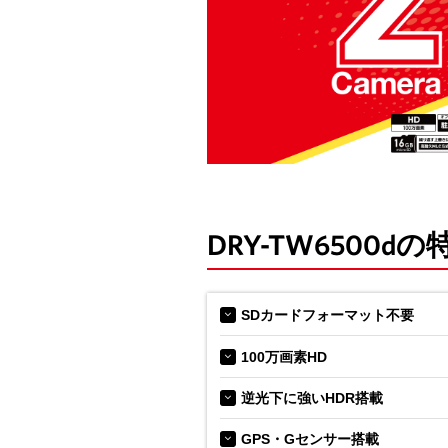
DRY-TW6500dの
SDカードフォーマット不要
100万画素HD
逆光下に強いHDR搭載
GPS・Gセンサー搭載