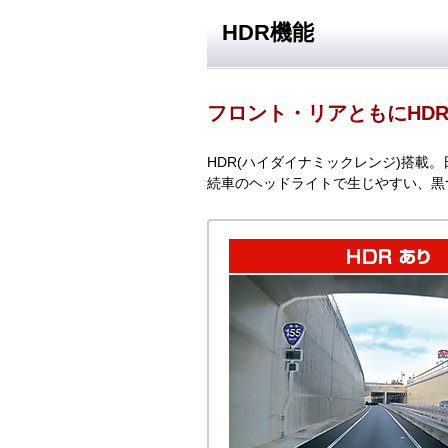
HDR機能
フロント・リアともにHD
HDR(ハイダイナミックレンジ)搭
続車のヘッドライトで生じやすい、黒