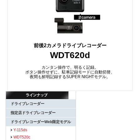
前後2カメラドライブレコーダー
WDT620d
カンタン操作で、明るく記録。
ボタン操作せずに、駐車記録モードに自動切替、
夜間も鮮明記録するSUPER NIGHTモデル。
ドライブレコーダー
指定店ドライブレコーダー
ドライブレコーダーWeb限定モデル
Y-115ds
WDT520c