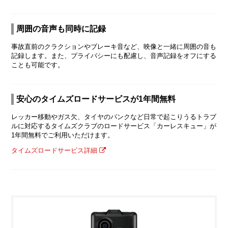
周囲の音声も同時に記録
事故直前のクラクションやブレーキ音など、映像と一緒に周囲の音も
記録します。また、プライバシーにも配慮し、音声記録をオフにする
ことも可能です。
安心のタイムズロードサービスが1年間無料
レッカー移動やガス欠、タイヤのパンクなど日常で起こりうるトラブ
ルに対応するタイムズクラブのロードサービス「カーレスキュー」が
1年間無料でご利用いただけます。
タイムズロードサービス詳細