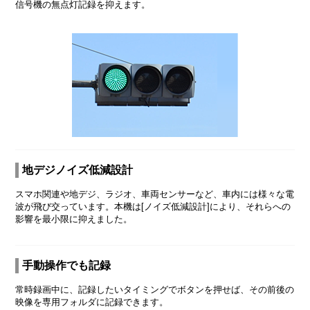
信号機の無点灯記録を抑えます。
地デジノイズ低減設計
スマホ関連や地デジ、ラジオ、車両センサーなど、車内には様々な電
波が飛び交っています。本機は[ノイズ低減設計]により、それらへの
影響を最小限に抑えました。
手動操作でも記録
常時録画中に、記録したいタイミングでボタンを押せば、その前後の
映像を専用フォルダに記録できます。