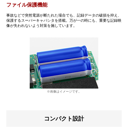
ファイル保護機能
事故などで突然電源が断たれた場合でも、記録データの破損を抑え、
保護するスーパーキャパシタを搭載。万が一の時にも、重要な記録映
像が失われないよう対策を施しています。
※画像はイメージです。
コンパクト設計