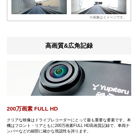
※画像はイメージです。
高画質&広角記録
200万画素 FULL HD
クリアな映像はドライブレコーダーにとって最も重要な要素です。本
機はフロント・リアともに200万画素FULL HD高画質記録で、車両ナ
ンバーなどの細部に確かな視認性を誇ります。