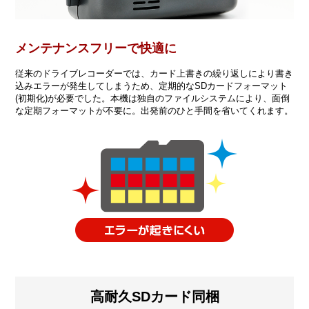
メンテナンスフリーで快適に
従来のドライブレコーダーでは、カード上書きの繰り返しにより書き
込みエラーが発生してしまうため、定期的なSDカードフォーマット
(初期化)が必要でした。本機は独自のファイルシステムにより、面倒
な定期フォーマットが不要に。出発前のひと手間を省いてくれます。
高耐久SDカード同梱