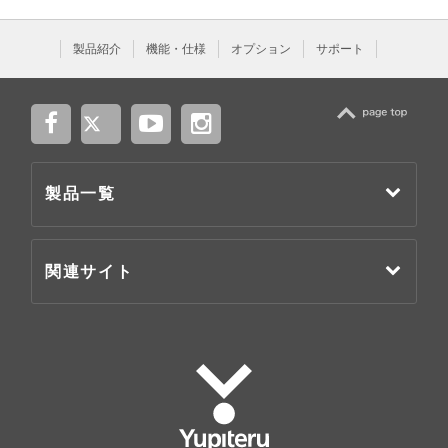
製品紹介
機能・仕様
オプション
サポート
TOP
製品一覧
関連サイト