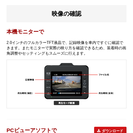
映像の確認
本機モニターで
2.0インチのフルカラーTFT液晶で、記録映像を車内ですぐに確認で
きます。またモニターで実際の映り方を確認できるため、装着時の画
角調整やセッティングもスムーズに行えます。
PCビューアソフトで
ダウンロード