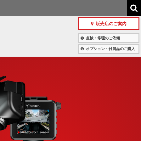
販売店のご案内
点検・修理のご依頼
オプション・付属品のご購入