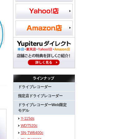
ドライブレコーダー
指定店ドライブレコーダー
ドライブレコーダーWeb限定
モデル
Y-115ds
WDT520c
SN-TW6400c