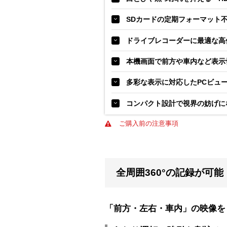
SDカードの定期フォーマット
ドライブレコーダーに最適な高信頼性
本機画面で前方や車内など表示
多彩な表示に対応したPCビュ
コンパクト設計で視界の妨げに
ご購入前の注意事項
全周囲360°の記録が可能
「前方・左右・車内」の映像を