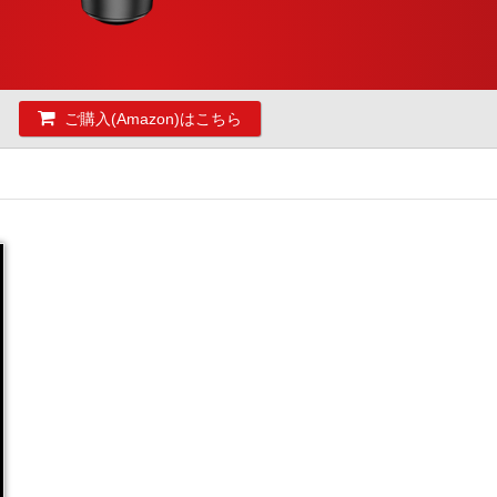
ご購入(Amazon)はこちら