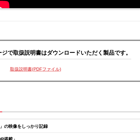
ージで取扱説明書はダウンロードいただく製品です。
取扱説明書(PDFファイル)
内」の映像をしっかり記録
DR搭載」