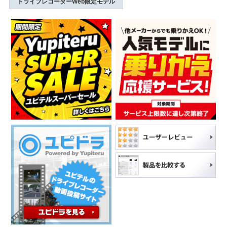
ドライブレコーダーWeb限定モデル