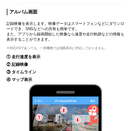
アルバム画面
記録映像を表示します。映像データはスマートフォンなどにダウンロ
ードでき、SNSなどへの共有も簡単です。
また、アプリから録画開始した映像なら速度や走行軌跡などの情報も
表示することができます。
※対応OSであっても、一部機種では地図表示に対応しておりません。
① 走行速度を表示
② 記録映像
③ タイムライン
④ マップ表示