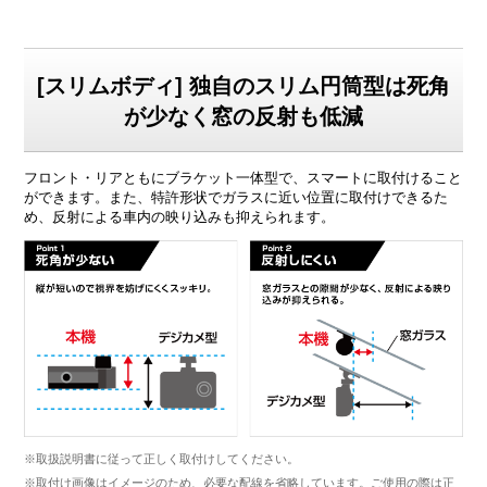
[スリムボディ] 独自のスリム円筒型は死角
が少なく窓の反射も低減
フロント・リアともにブラケット一体型で、スマートに取付けること
ができます。また、特許形状でガラスに近い位置に取付けできるた
め、反射による車内の映り込みも抑えられます。
※取扱説明書に従って正しく取付けしてください。
※取付け画像はイメージのため、必要な配線を省略しています。ご使用の際は正