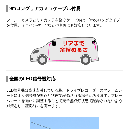
9mロングリアカメラケーブル付属
フロントカメラとリアカメラを繋ぐケーブルは、9mのロングタイプ
を付属。ミニバンやSUVなどの車両にも対応しています。
全国のLED信号機対応
LED信号機は高速点滅している為、ドライブレコーダーのフレームレ
ートにより信号機が無点灯状態で記録される場合があります。フレー
ムレートを適正に調整することで完全無点灯状態で記録されないよう
対策をし、証拠能力を高めます。