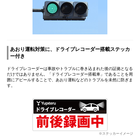
あおり運転対策に、ドライブレコーダー搭載ステッカ
ー付き
ドライブレコーダーは事故やトラブルに巻き込まれた後の証拠となる
だけではありません。「ドライブレコーダー搭載車」であることを周
囲にアピールすることで、あおり運転などのトラブルを未然に防ぎま
す。
※ステッカーイメージ