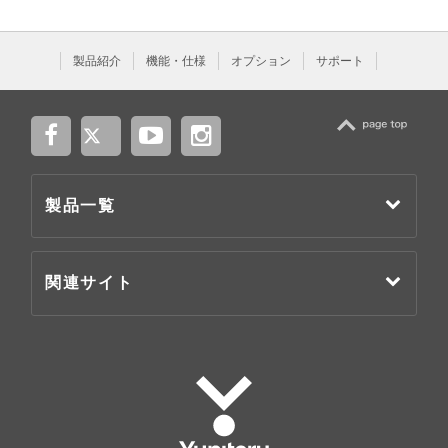
製品紹介
機能・仕様
オプション
サポート
TOP
製品一覧
関連サイト