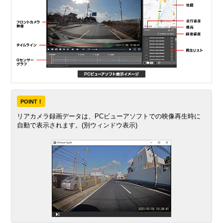
POINT！
リアカメラ録画データは、PCビューアソフトでの映像再生時に
自動で表示されます。(別ウィンドウ表示)