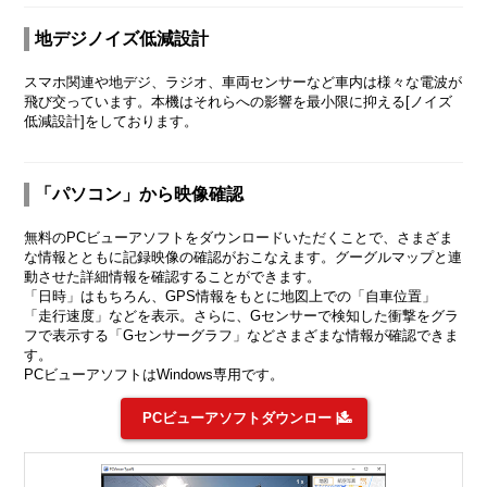
地デジノイズ低減設計
スマホ関連や地デジ、ラジオ、車両センサーなど車内は様々な電波が
飛び交っています。本機はそれらへの影響を最小限に抑える[ノイズ
低減設計]をしております。
「パソコン」から映像確認
無料のPCビューアソフトをダウンロードいただくことで、さまざま
な情報とともに記録映像の確認がおこなえます。グーグルマップと連
動させた詳細情報を確認することができます。
「日時」はもちろん、GPS情報をもとに地図上での「自車位置」
「走行速度」などを表示。さらに、Gセンサーで検知した衝撃をグラ
フで表示する「Gセンサーグラフ」などさまざまな情報が確認できま
す。
PCビューアソフトはWindows専用です。
PCビューアソフトダウンロード