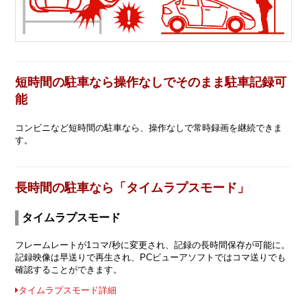
短時間の駐車なら操作なしでそのまま駐車記録可
能
コンビニなど短時間の駐車なら、操作なしで常時録画を継続できま
す。
長時間の駐車なら「タイムラプスモード」
タイムラプスモード
フレームレートが1コマ/秒に変更され、記録の長時間保存が可能に。
記録映像は早送りで再生され、PCビューアソフトではコマ送りでも
確認することができます。
タイムラプスモード詳細