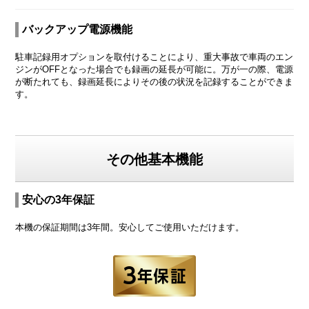
バックアップ電源機能
駐車記録用オプションを取付けることにより、重大事故で車両のエン
ジンがOFFとなった場合でも録画の延長が可能に。万が一の際、電源
が断たれても、録画延長によりその後の状況を記録することができま
す。
その他基本機能
安心の3年保証
本機の保証期間は3年間。安心してご使用いただけます。