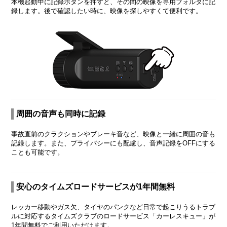
本機起動中に記録ボタンを押すと、その間の映像を専用フォルダに記
録します。後で確認したい時に、映像を探しやすくて便利です。
周囲の音声も同時に記録
事故直前のクラクションやブレーキ音など、映像と一緒に周囲の音も
記録します。また、プライバシーにも配慮し、音声記録をOFFにする
ことも可能です。
安心のタイムズロードサービスが1年間無料
レッカー移動やガス欠、タイヤのパンクなど日常で起こりうるトラブ
ルに対応するタイムズクラブのロードサービス「カーレスキュー」が
1年間無料でご利用いただけます。