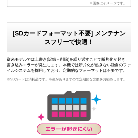
※画像はイメージです。
[SDカードフォーマット不要] メンテナン
スフリーで快適！
従来モデルでは上書き(記録⇔削除)を繰り返すことで断片化が起き、
書き込みエラーが発生します。本機では断片化が起きない独自のファ
イルシステムを採用しており、定期的なフォーマットは不要です。
※SDカードは消耗品です。寿命がありますので定期的な交換をお勧めします。