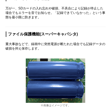
万が一、SDカードの入れ忘れや破損、不具合により記録が停止した
場合でもエラーを音でお知らせ。「記録できていなかった」という事
態を最小限に防ぎます。
ファイル保護機能(スーパーキャパシタ)
重大事故などで、録画中に突然電源が断たれた場合でも記録データの
破損を抑え保存します。
※画像はイメージです。