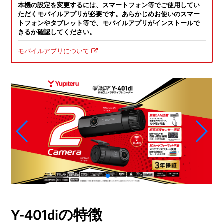
本機の設定を変更するには、スマートフォン等でご使用してい
ただくモバイルアプリが必要です。あらかじめお使いのスマー
トフォンやタブレット等で、モバイルアプリがインストールで
きるか確認してください。
モバイルアプリについて
Y-401diの特徴