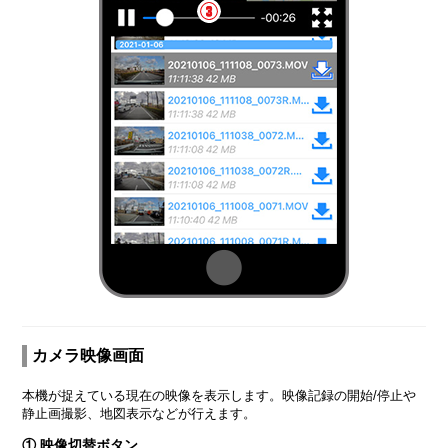
カメラ映像画面
本機が捉えている現在の映像を表示します。映像記録の開始/停止や
静止画撮影、地図表示などが行えます。
① 映像切替ボタン