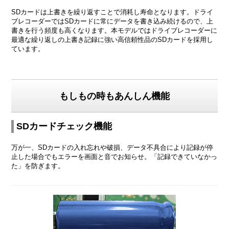
SDカードは上書きを繰り返すことで消耗し寿命となります。ドライ
ブレコーダーではSDカードに常にデータを書き込み続けるので、上
書きを行う頻度も高くなります。本モデルではドライブレコーダーに
最適な繰り返しの上書き記録に強い高信頼性品のSDカードを採用し
ています。
もしもの時もあんしん機能
SDカードチェック機能
万が一、SDカードの入れ忘れや破損、データ不具合により記録が停
止した場合でもエラーを画面と音でお知らせ。「記録できていなかっ
た」を防ぎます。