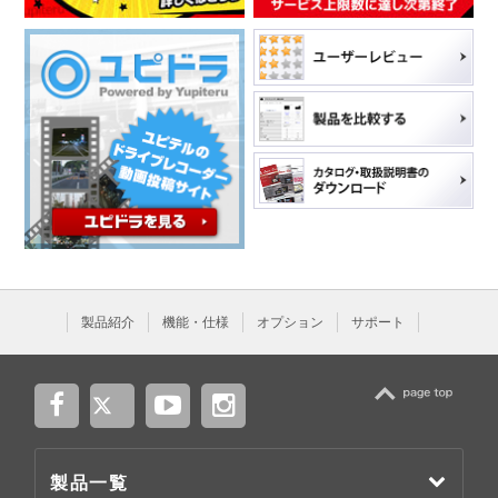
製品紹介
機能・仕様
オプション
サポート
TOP
製品一覧