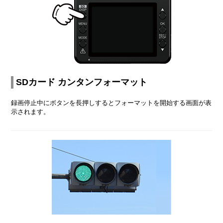
SDカード カンタンフォーマット
録画停止中にボタンを長押しするとフォーマットを開始する画面が表
示されます。