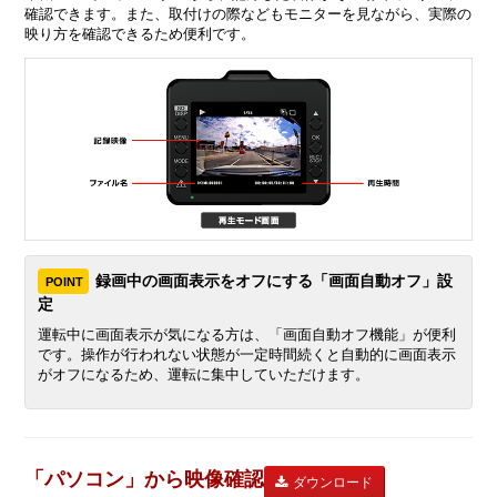
確認できます。また、取付けの際などもモニターを見ながら、実際の
映り方を確認できるため便利です。
録画中の画面表示をオフにする「画面自動オフ」設
POINT
定
運転中に画面表示が気になる方は、「画面自動オフ機能」が便利
です。操作が行われない状態が一定時間続くと自動的に画面表示
がオフになるため、運転に集中していただけます。
「パソコン」から映像確認
ダウンロード