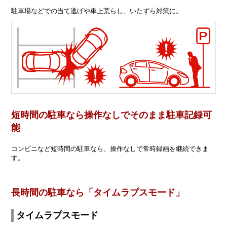
駐車場などでの当て逃げや車上荒らし、いたずら対策に。
短時間の駐車なら操作なしでそのまま駐車記録可
能
コンビニなど短時間の駐車なら、操作なしで常時録画を継続できま
す。
長時間の駐車なら「タイムラプスモード」
タイムラプスモード