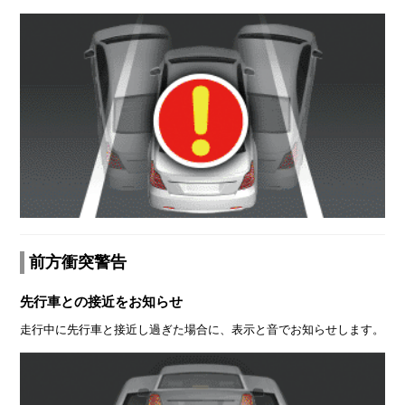
前方衝突警告
先行車との接近をお知らせ
走行中に先行車と接近し過ぎた場合に、表示と音でお知らせします。