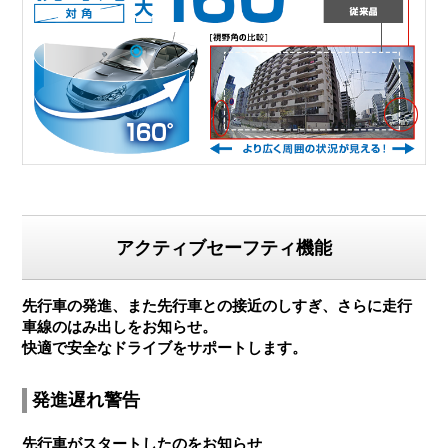
アクティブセーフティ機能
先行車の発進、また先行車との接近のしすぎ、さらに走行
車線のはみ出しをお知らせ。
快適で安全なドライブをサポートします。
発進遅れ警告
先行車がスタートしたのをお知らせ