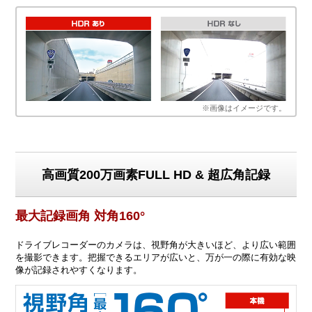
※画像はイメージです。
高画質200万画素FULL HD & 超広角記録
最大記録画角 対角160°
ドライブレコーダーのカメラは、視野角が大きいほど、より広い範囲
を撮影できます。把握できるエリアが広いと、万が一の際に有効な映
像が記録されやすくなります。