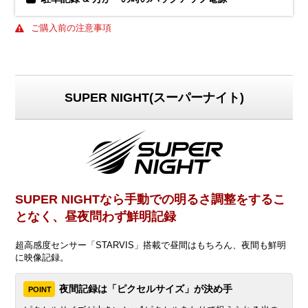
ご購入前の注意事項
SUPER NIGHT(スーパーナイト)
SUPER NIGHTなら手動での明るさ調整をするこ
となく、昼夜問わず鮮明記録
超高感度センサー「STARVIS」搭載で昼間はもちろん、夜間も鮮明
に映像記録。
夜間記録は「ピクセルサイズ」が決め手
POINT