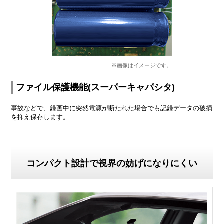
※画像はイメージです。
ファイル保護機能(スーパーキャパシタ)
事故などで、録画中に突然電源が断たれた場合でも記録データの破損
を抑え保存します。
コンパクト設計で視界の妨げになりにくい