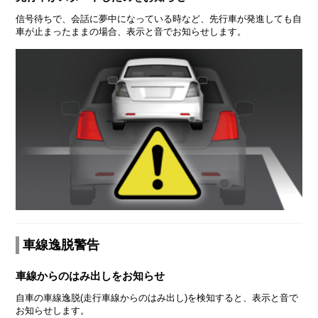
信号待ちで、会話に夢中になっている時など、先行車が発進しても自
車が止まったままの場合、表示と音でお知らせします。
車線逸脱警告
車線からのはみ出しをお知らせ
自車の車線逸脱(走行車線からのはみ出し)を検知すると、表示と音で
お知らせします。