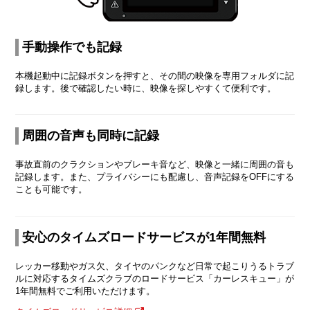
手動操作でも記録
本機起動中に記録ボタンを押すと、その間の映像を専用フォルダに記
録します。後で確認したい時に、映像を探しやすくて便利です。
周囲の音声も同時に記録
事故直前のクラクションやブレーキ音など、映像と一緒に周囲の音も
記録します。また、プライバシーにも配慮し、音声記録をOFFにする
ことも可能です。
安心のタイムズロードサービスが1年間無料
レッカー移動やガス欠、タイヤのパンクなど日常で起こりうるトラブ
ルに対応するタイムズクラブのロードサービス「カーレスキュー」が
1年間無料でご利用いただけます。