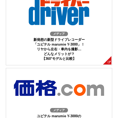
メディア
新発想の新型ドライブレコーダー
「ユピテル marumie Y-3000」！
リヤから左右・車内を撮影…
どんなメリットが？
【360°モデルと比較】
メディア
ユピテル marumie Y-3000の