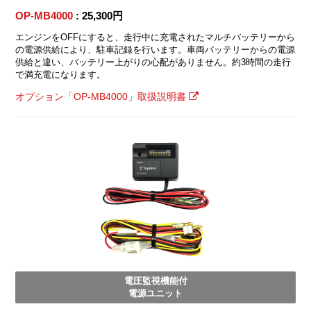
OP-MB4000
: 25,300円
エンジンをOFFにすると、走行中に充電されたマルチバッテリーから
の電源供給により、駐車記録を行います。車両バッテリーからの電源
供給と違い、バッテリー上がりの心配がありません。約3時間の走行
で満充電になります。
オプション「OP-MB4000」取扱説明書
電圧監視機能付
電源ユニット