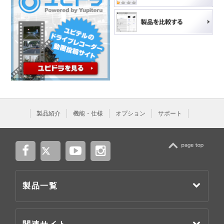
製品紹介
機能・仕様
オプション
サポート
TOP
製品一覧