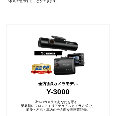
ご家庭で使用することができます。
全方面3カメラモデル
Y-3000
3つのカメラであなたを守る。
業界初のフロント＋リアデュアルカメラ方式で、
前後・左右・車内の全方面を高画質記録。