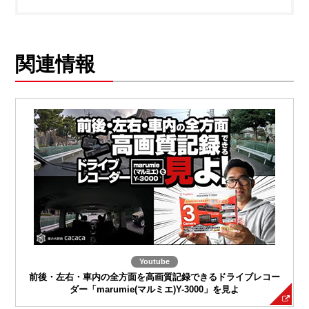
関連情報
Youtube
前後・左右・車内の全方面を高画質記録できるドライブレコー
ダー「marumie(マルミエ)Y-3000」を見よ