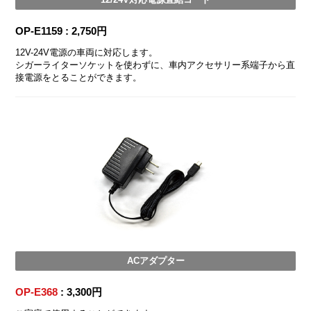
OP-E1159 : 2,750円
12V-24V電源の車両に対応します。
シガーライターソケットを使わずに、車内アクセサリー系端子から直
接電源をとることができます。
ACアダプター
OP-E368
: 3,300円