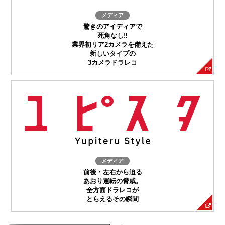
メディア
驚きのアイディアで
死角なし‼
業界初リア2カメラを備えた
新しいタイプの
3カメラドラレコ
メディア
前後・左右から迫る
あおり運転の脅威。
全方面ドラレコが
とらえるその瞬間