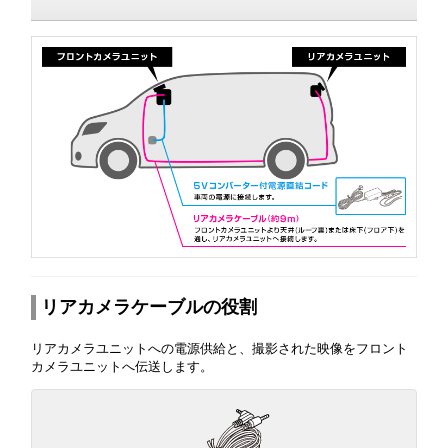
リアカメラケーブルの役割
リアカメラユニットへの電源供給と、撮影された映像をフロント
カメラユニットへ伝送します。