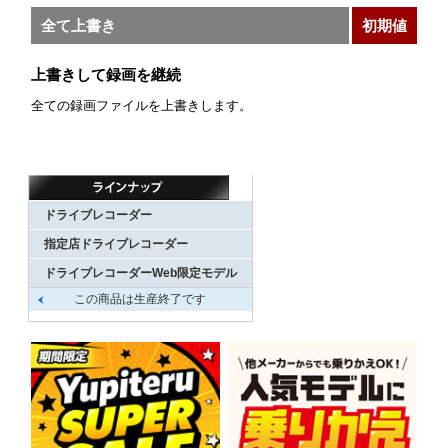
全て上書き
初期値
上書きして録画を継続
全ての録画ファイルを上書きします。
ドライブレコーダー
指定店ドライブレコーダー
ドライブレコーダーWeb限定モデル
この商品は生産終了です