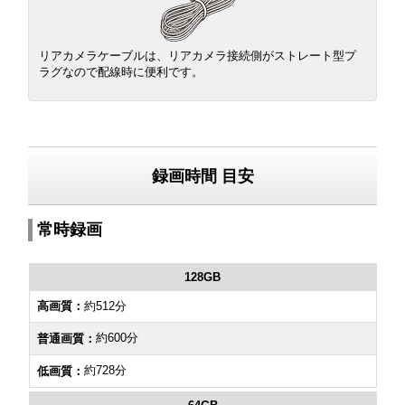
リアカメラケーブルは、リアカメラ接続側がストレート型プ
ラグなので配線時に便利です。
録画時間 目安
常時録画
128GB
約512分
約600分
約728分