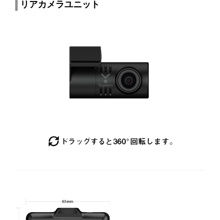
リアカメラユニット