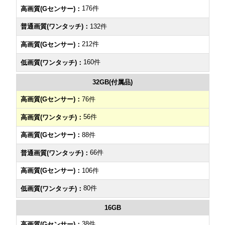
176件
132件
212件
160件
32GB(付属品)
76件
56件
88件
66件
106件
80件
16GB
38件