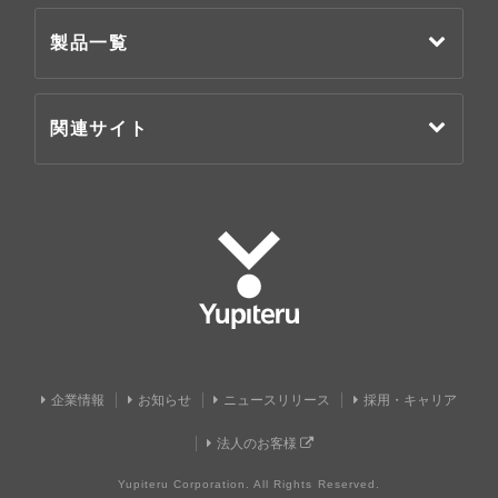
製品一覧
関連サイト
Yupiteru
企業情報
お知らせ
ニュースリリース
採用・キャリア
法人のお客様
Yupiteru Corporation. All Rights Reserved.