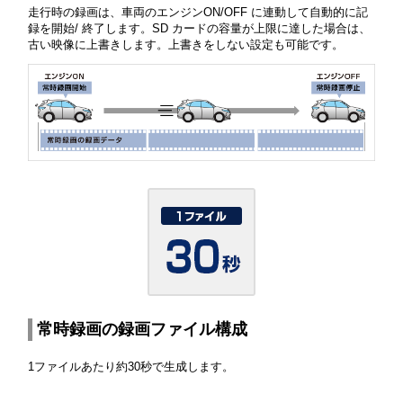
走行時の録画は、車両のエンジンON/OFF に連動して自動的に記
録を開始/ 終了します。SD カードの容量が上限に達した場合は、
古い映像に上書きします。上書きをしない設定も可能です。
常時録画の録画ファイル構成
1ファイルあたり約30秒で生成します。