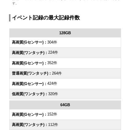
す。
イベント記録の最大記録件数
128GB
304件
224件
352件
264件
424件
320件
64GB
152件
112件