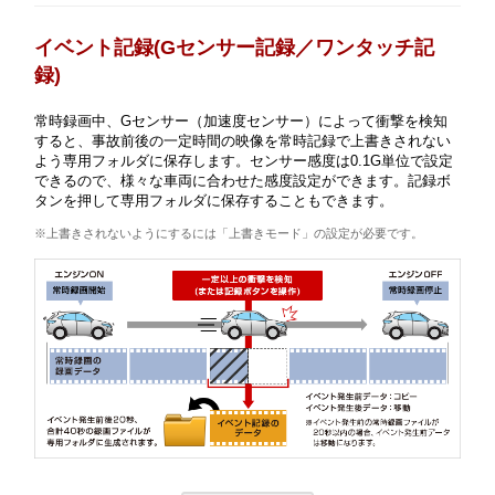
イベント記録(Gセンサー記録／ワンタッチ記
録)
常時録画中、Gセンサー（加速度センサー）によって衝撃を検知
すると、事故前後の一定時間の映像を常時記録で上書きされない
よう専用フォルダに保存します。センサー感度は0.1G単位で設定
できるので、様々な車両に合わせた感度設定ができます。記録ボ
タンを押して専用フォルダに保存することもできます。
※上書きされないようにするには「上書きモード」の設定が必要です。