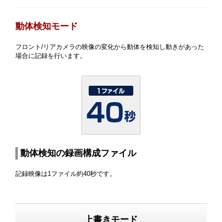
動体検知モード
フロント/リアカメラの映像の変化から動体を検知し動きがあった
場合に記録を行います。
動体検知の録画構成ファイル
記録映像は1ファイル約40秒です。
上書きモード