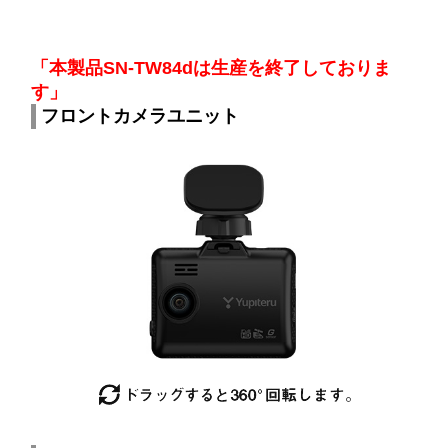
「本製品SN-TW84dは生産を終了しておりま
す」
フロントカメラユニット