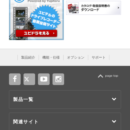
製品紹介
機能・仕様
オプション
サポート
TOP
製品一覧
関連サイト