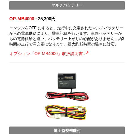
マルチバッテリー
OP-MB4000
: 25,300円
エンジンをOFF にすると、走行中に充電されたマルチバッテリー
からの電源供給により、駐車記録を行います。車両バッテリーか
らの電源供給と違い、バッテリー上がりの心配がありません。約3
時間の走行で満充電になります。最大約12時間の駐車に対応。
オプション「OP-MB4000」取扱説明書
電圧監視機能付