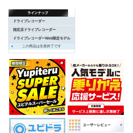
ドライブレコーダー
指定店ドライブレコーダー
ドライブレコーダーWeb限定モデル
この商品は生産終了です