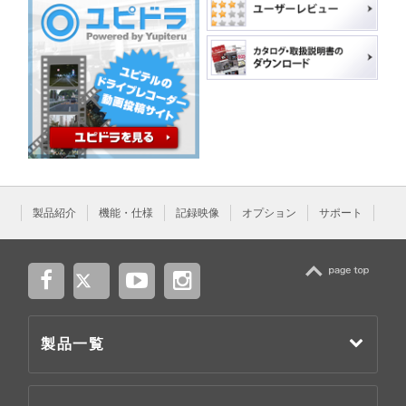
製品紹介
機能・仕様
記録映像
オプション
サポート
TOP
製品一覧