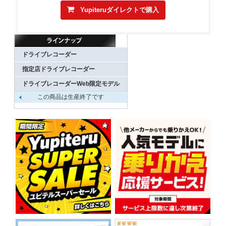
Yupiteruダイレクトで購入
ドライブレコーダー
指定店ドライブレコーダー
ドライブレコーダーWeb限定モデル
この商品は生産終了です