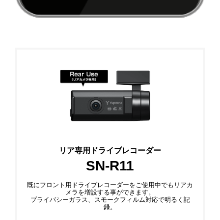
リア専用ドライブレコーダー
SN-R11
既にフロント用ドライブレコーダーをご使用中でもリアカ
メラを増設する事ができます。
プライバシーガラス、スモークフィルム対応で明るく記
録。