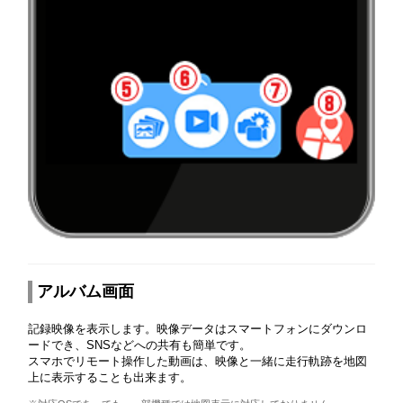
アルバム画面
記録映像を表示します。映像データはスマートフォンにダウンロ
ードでき、SNSなどへの共有も簡単です。
スマホでリモート操作した動画は、映像と一緒に走行軌跡を地図
上に表示することも出来ます。