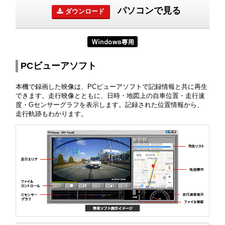
パソコンで見る
ダウンロード
PCビューアソフト
本機で録画した映像は、PCビューアソフトで記録情報と共に再生
できます。走行映像とともに、日時・地図上の自車位置・走行速
度・Gセンサーグラフを表示します。記録された位置情報から、
走行軌跡もわかります。