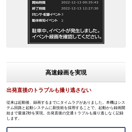
高速録画を実現
出発直後のトラブルも撮り逃さない
従来は起動後、録画するまでにタイムラグがありました。本機はシス
テム回路と起動システムに新技術を採用することで、起動から録画開
始まで最速2秒を実現。出発直後の交通トラブルも撮り逃しなく記録
します。