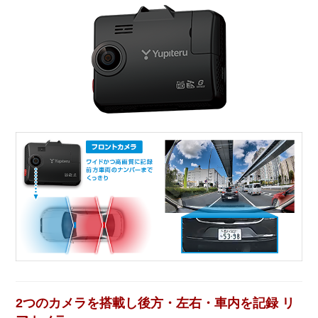
2つのカメラを搭載し後方・左右・車内を記録 リ