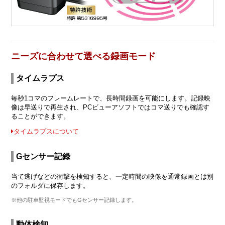
ニーズに合わせて選べる録画モード
タイムラプス
毎秒1コマのフレームレートで、長時間録画を可能にします。記録映
像は早送りで再生され、PCビューアソフトではコマ送りでも確認す
ることができます。
タイムラプスについて
Gセンサー記録
当て逃げなどの衝撃を検知すると、一定時間の映像を通常録画とは別
のフォルダに保存します。
※他の駐車監視モードでもGセンサー記録します。
動体検知