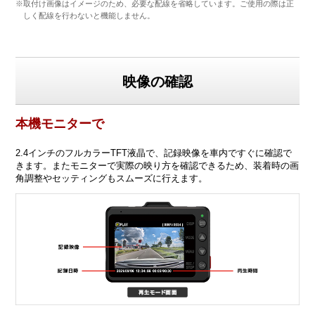
※取付け画像はイメージのため、必要な配線を省略しています。ご使用の際は正
しく配線を行わないと機能しません。
映像の確認
本機モニターで
2.4インチのフルカラーTFT液晶で、記録映像を車内ですぐに確認で
きます。またモニターで実際の映り方を確認できるため、装着時の画
角調整やセッティングもスムーズに行えます。