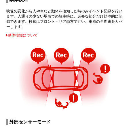
映像の変化から人や車など動体を検知した時のみイベント記録を行い
ます。人通りの少ない場所での駐車時に、必要な部分だけ効率的に記
録できます。検知はフロント・リア両方で行い、車両の全周囲をカバ
ーします。
動体検知について
外部センサーモード