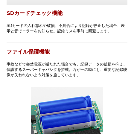
SDカードチェック機能
SDカードの入れ忘れや破損、不具合により記録が停止した場合、表
示と音でエラーをお知らせ。記録ミスを事前に回避します。
ファイル保護機能
事故などで突然電源が断たれた場合でも、記録データの破損を抑え、
保護するスーパーキャパシタを搭載。万が一の時にも、重要な記録映
像が失われないよう対策を施しています。