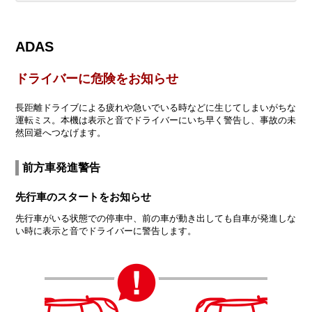
ADAS
ドライバーに危険をお知らせ
長距離ドライブによる疲れや急いでいる時などに生じてしまいがちな
運転ミス。本機は表示と音でドライバーにいち早く警告し、事故の未
然回避へつなげます。
前方車発進警告
先行車のスタートをお知らせ
先行車がいる状態での停車中、前の車が動き出しても自車が発進しな
い時に表示と音でドライバーに警告します。