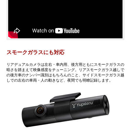
スモークガラスにも対応
リアデュアルカメラは左右・車内用、後方用ともにスモークガラスの
暗さを踏まえて映像感度をチューニング。リアスモークガラス越しで
の後方車のナンバー識別はもちろんのこと、サイドスモークガラス越
しでの左右の車両・人の動きなど、夜間でも明瞭記録します。