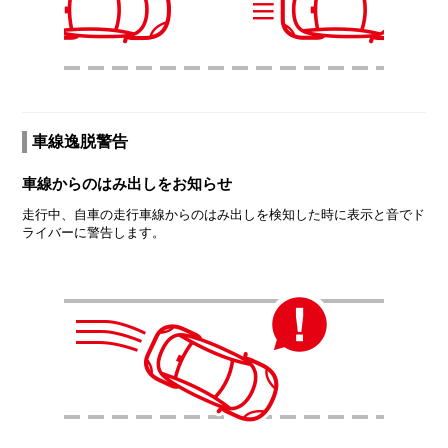
車線逸脱警告
車線からのはみ出しをお知らせ
走行中、自車の走行車線からのはみ出しを検知した時に表示と音でド
ライバーに警告します。