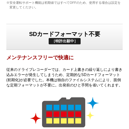
※安全運転サポート機能は初期値ではすべてOFFのため、使用する場合は設定を
変更してください。
SDカードフォーマット不要
［特許出願中］
メンテナンスフリーで快適に
従来のドライブレコーダーでは、カード上書きの繰り返しにより書き
込みエラーが発生してしまうため、定期的なSDカードフォーマット
(初期化)が必要でした。本機は独自のファイルシステムにより、面倒
な定期フォーマットが不要に。出発前のひと手間を省いてくれます。