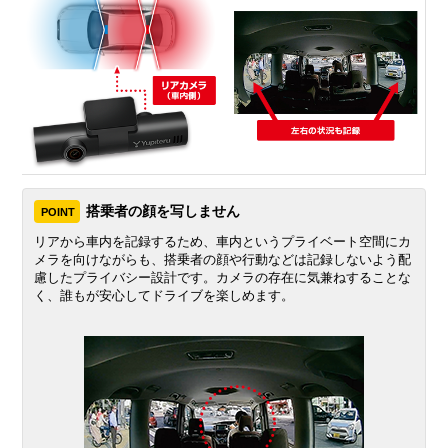
搭乗者の顔を写しません
POINT
リアから車内を記録するため、車内というプライベート空間にカ
メラを向けながらも、搭乗者の顔や行動などは記録しないよう配
慮したプライバシー設計です。カメラの存在に気兼ねすることな
く、誰もが安心してドライブを楽しめます。