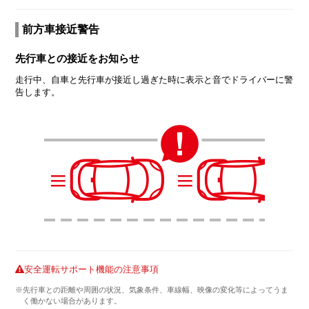
前方車接近警告
先行車との接近をお知らせ
走行中、自車と先行車が接近し過ぎた時に表示と音でドライバーに警
告します。
安全運転サポート機能の注意事項
※先行車との距離や周囲の状況、気象条件、車線幅、映像の変化等によってうま
く働かない場合があります。