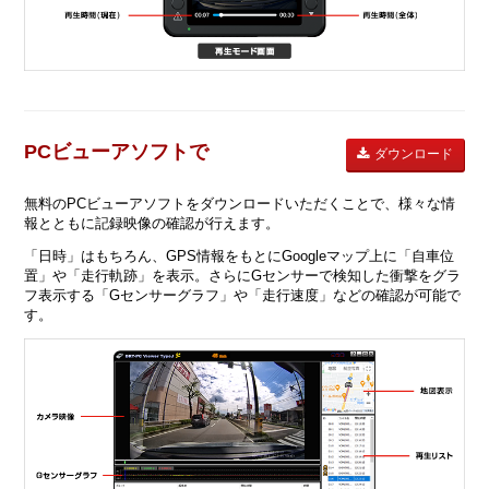
PCビューアソフトで
ダウンロード
無料のPCビューアソフトをダウンロードいただくことで、様々な情
報とともに記録映像の確認が行えます。
「日時」はもちろん、GPS情報をもとにGoogleマップ上に「自車位
置」や「走行軌跡」を表示。さらにGセンサーで検知した衝撃をグラ
フ表示する「Gセンサーグラフ」や「走行速度」などの確認が可能で
す。