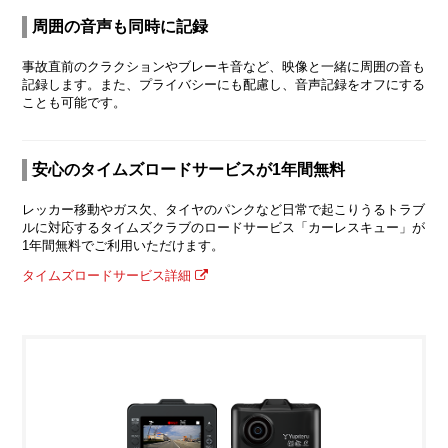
周囲の音声も同時に記録
事故直前のクラクションやブレーキ音など、映像と一緒に周囲の音も
記録します。また、プライバシーにも配慮し、音声記録をオフにする
ことも可能です。
安心のタイムズロードサービスが1年間無料
レッカー移動やガス欠、タイヤのパンクなど日常で起こりうるトラブ
ルに対応するタイムズクラブのロードサービス「カーレスキュー」が
1年間無料でご利用いただけます。
タイムズロードサービス詳細