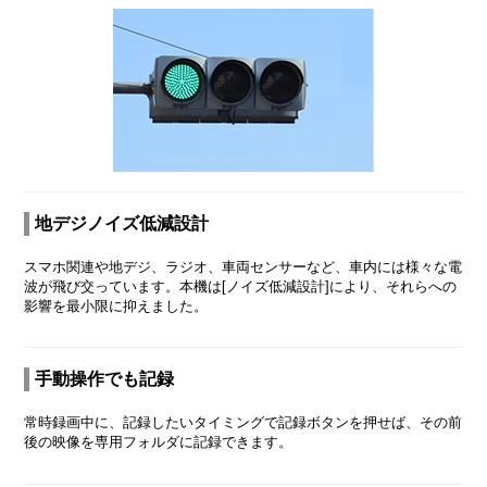
地デジノイズ低減設計
スマホ関連や地デジ、ラジオ、車両センサーなど、車内には様々な電
波が飛び交っています。本機は[ノイズ低減設計]により、それらへの
影響を最小限に抑えました。
手動操作でも記録
常時録画中に、記録したいタイミングで記録ボタンを押せば、その前
後の映像を専用フォルダに記録できます。