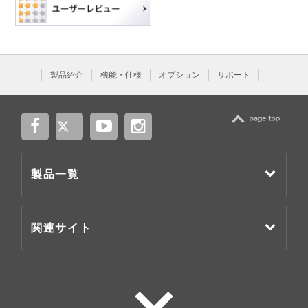
製品紹介
機能・仕様
オプション
サポート
TOP
製品一覧
関連サイト