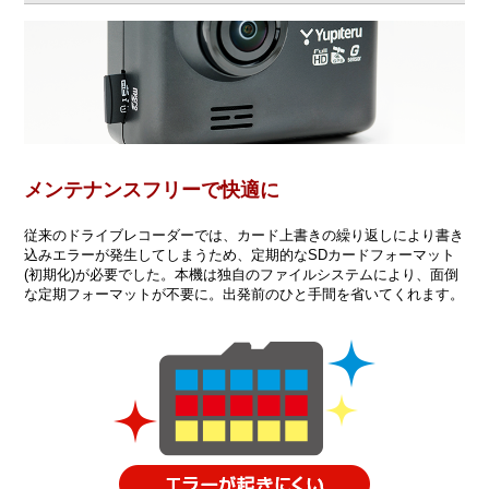
メンテナンスフリーで快適に
従来のドライブレコーダーでは、カード上書きの繰り返しにより書き
込みエラーが発生してしまうため、定期的なSDカードフォーマット
(初期化)が必要でした。本機は独自のファイルシステムにより、面倒
な定期フォーマットが不要に。出発前のひと手間を省いてくれます。