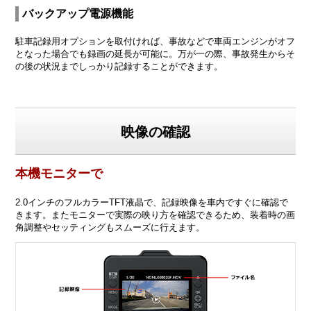
バックアップ電源機能
駐車記録用オプションを取付ければ、事故などで車両エンジンがオフ
となった場合でも録画の延長が可能に。万が一の際、事故発生からそ
の後の状況までしっかり記録することができます。
映像の確認
本機モニターで
2.0インチのフルカラーTFT液晶で、記録映像を車内ですぐに確認で
きます。またモニターで実際の映り方を確認できるため、装着時の画
角調整やセッティングもスムーズに行えます。