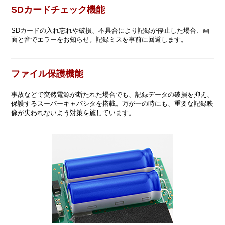
SDカードチェック機能
SDカードの入れ忘れや破損、不具合により記録が停止した場合、画
面と音でエラーをお知らせ。記録ミスを事前に回避します。
ファイル保護機能
事故などで突然電源が断たれた場合でも、記録データの破損を抑え、
保護するスーパーキャパシタを搭載。万が一の時にも、重要な記録映
像が失われないよう対策を施しています。