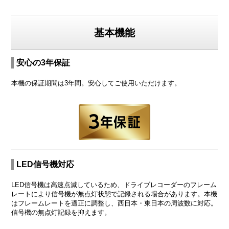
基本機能
安心の3年保証
本機の保証期間は3年間。安心してご使用いただけます。
LED信号機対応
LED信号機は高速点滅しているため、ドライブレコーダーのフレーム
レートにより信号機が無点灯状態で記録される場合があります。本機
はフレームレートを適正に調整し、西日本・東日本の周波数に対応。
信号機の無点灯記録を抑えます。