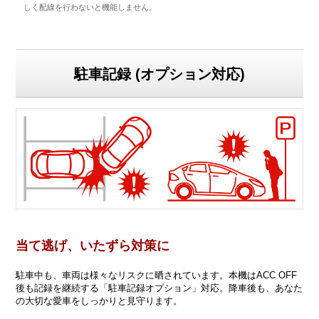
しく配線を行わないと機能しません。
駐車記録 (オプション対応)
当て逃げ、いたずら対策に
駐車中も、車両は様々なリスクに晒されています。本機はACC OFF
後も記録を継続する「駐車記録オプション」対応。降車後も、あなた
の大切な愛車をしっかりと見守ります。