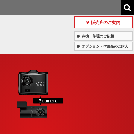
販売店のご案内
点検・修理のご依頼
オプション・付属品のご購入