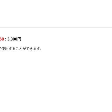
68
: 3,300円
で使用することができます。