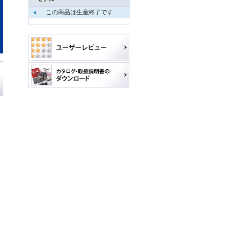
この商品は生産終了です