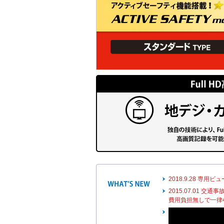
2018.9.28 専
2015.07.01
費用負担無しで一律