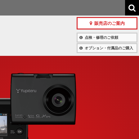
販売店のご案内
点検・修理のご依頼
オプション・付属品のご購入