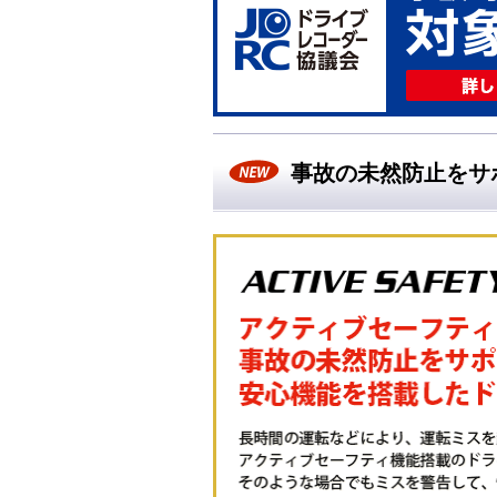
事故の未然防止をサ