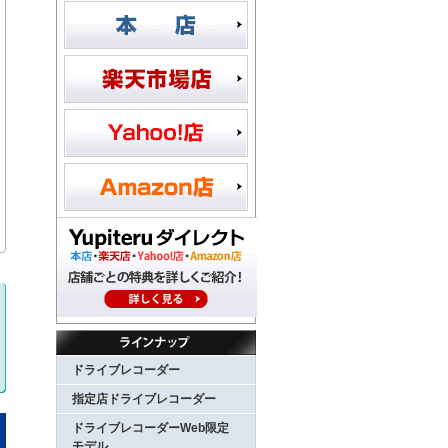
ドライブレコーダー
指定店ドライブレコーダー
ドライブレコーダーWeb限定
モデル