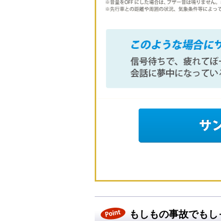
もしもの事故でもし