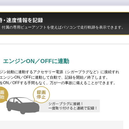
、付属の専用ビューアソフトを使えばパソコンで走行軌跡を表示できます。
エンジンON／OFFに連動
ジン始動に連動するアクセサリー電源（シガープラグなど）に接続すれ
エンジンON／OFFに連動して自動で、記録を開始／終了します。
をON／OFFする手間もなく、万が一の事故に備えることができます。