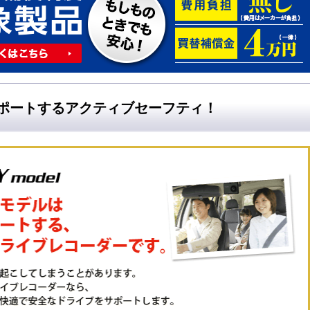
ポートするアクティブセーフティ！