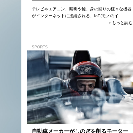
テレビやエアコン、照明や鍵…身の回りの様々な機器
がインターネットに接続される、IoT(モノのイ...
もっと読む
SPORTS
自動車メーカーがしのぎを削るモーター