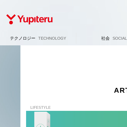
テクノロジー
社会
TECHNOLOGY
SOCIA
AR
LIFESTYLE