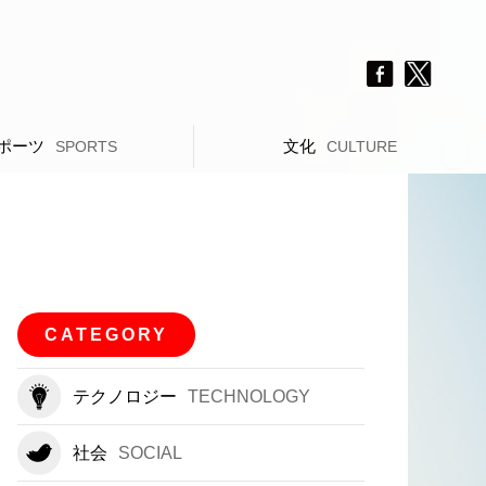
ポーツ
文化
SPORTS
CULTURE
CATEGORY
テクノロジー
TECHNOLOGY
社会
SOCIAL