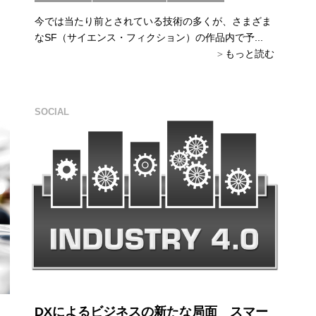
今では当たり前とされている技術の多くが、さまざま
なSF（サイエンス・フィクション）の作品内で予...
もっと読む
SOCIAL
DXによるビジネスの新たな局面 スマー