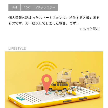
#IoT
#DX
#テクノロジー
個人情報の詰まったスマートフォンは、紛失すると最も困る
ものです。万一紛失してしまった場合、まず...
もっと読む
LIFESTYLE