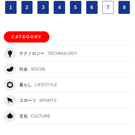
1
2
3
4
5
6
7
8
CATEGORY
テクノロジー
TECHNOLOGY
社会
SOCIAL
暮らし
LIFESTYLE
スポーツ
SPORTS
文化
CULTURE