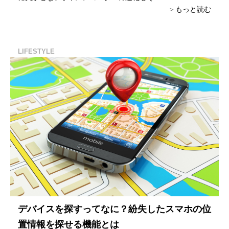
もっと読む
LIFESTYLE
デバイスを探すってなに？紛失したスマホの位
置情報を探せる機能とは