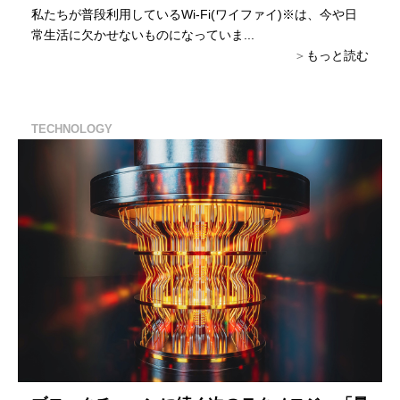
私たちが普段利用しているWi-Fi(ワイファイ)※は、今や日
常生活に欠かせないものになっていま...
もっと読む
TECHNOLOGY