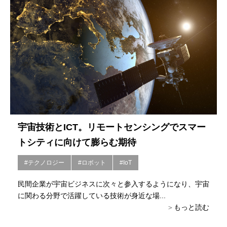
宇宙技術とICT。リモートセンシングでスマー
トシティに向けて膨らむ期待
#テクノロジー
#ロボット
#IoT
民間企業が宇宙ビジネスに次々と参入するようになり、宇宙
に関わる分野で活躍している技術が身近な場...
もっと読む