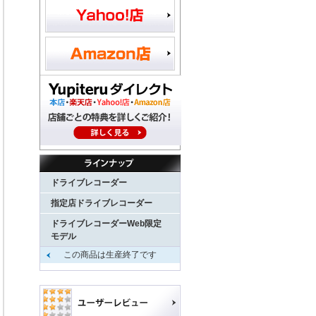
ドライブレコーダー
指定店ドライブレコーダー
ドライブレコーダーWeb限定
モデル
この商品は生産終了です