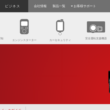
ビジネス
会社情報
製品一覧
お客様サポート
探知
安全運転支援機器
エンジンスターター
カーセキュリティ