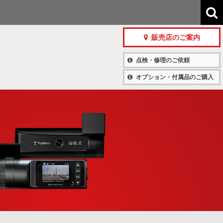
販売店のご案内
点検・修理のご依頼
オプション・付属品のご購入