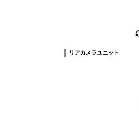
リアカメラユニット