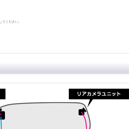
してください。