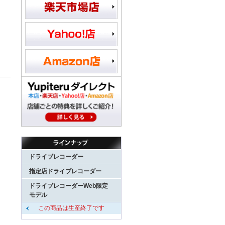
ドライブレコーダー
指定店ドライブレコーダー
ドライブレコーダーWeb限定
モデル
この商品は生産終了です