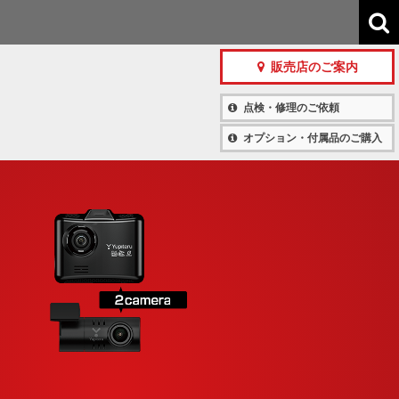
販売店のご案内
点検・修理のご依頼
オプション・付属品のご購入