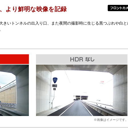
、より鮮明な映像を記録
大きいトンネルの出入り口、また夜間の撮影時に生じる黒つぶれや白と
。
※画像はイメージです