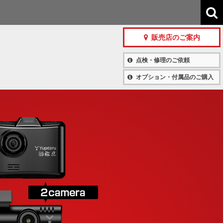
販売店のご案内
点検・修理のご依頼
オプション・付属品のご購入