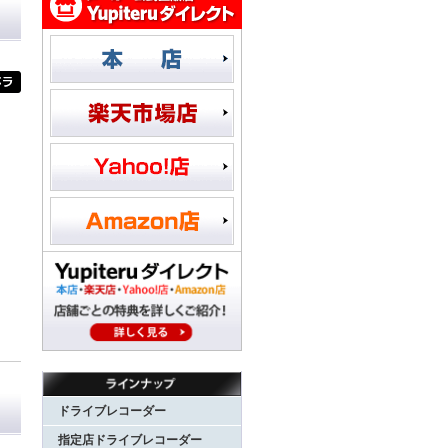
ドライブレコーダー
指定店ドライブレコーダー