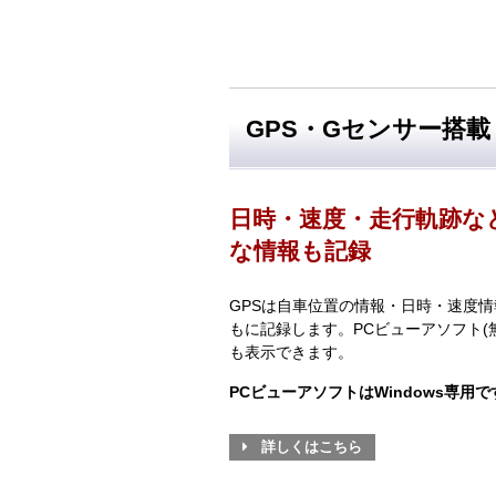
GPS・Gセンサー搭載
日時・速度・走行軌跡な
な情報も記録
GPSは自車位置の情報・日時・速度
もに記録します。PCビューアソフト(
も表示できます。
PCビューアソフトはWindows専用で
詳しくはこちら