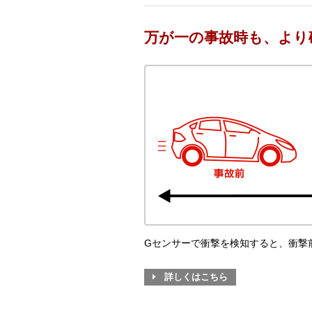
万が一の事故時も、より
Gセンサーで衝撃を検知すると、衝撃
詳しくはこちら