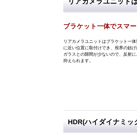
リアカメラユニット
ブラケット一体でスマー
リアカメラユニットはブラケット一体
に近い位置に取付けでき、視界の妨げ
ガラスとの隙間が少ないので、反射に
抑えられます。
HDR(ハイダイナミッ