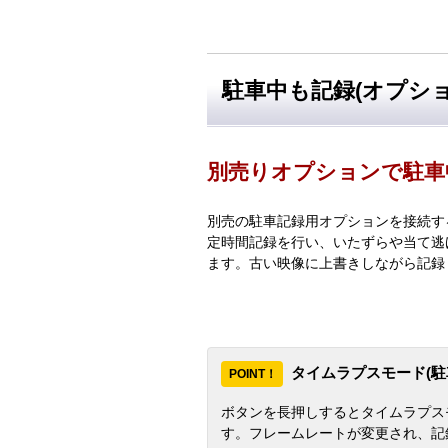
駐車中も記録(オプショ
別売りオプションで駐車
別売の駐車記録用オプションを接続す
定時間記録を行い、いたずらや当て逃
ます。古い映像に上書きしながら記録
タイムラプスモード(駐
POINT！
ボタンを長押しするとタイムラプス
す。フレームレートが変更され、記