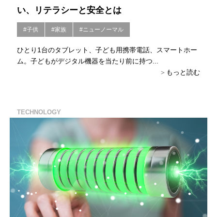
い、リテラシーと安全とは
#子供
#家族
#ニューノーマル
ひとり1台のタブレット、子ども用携帯電話、スマートホー
ム。子どもがデジタル機器を当たり前に持つ...
もっと読む
TECHNOLOGY