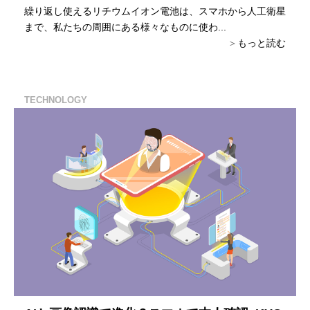
繰り返し使えるリチウムイオン電池は、スマホから人工衛星
まで、私たちの周囲にある様々なものに使わ...
もっと読む
TECHNOLOGY