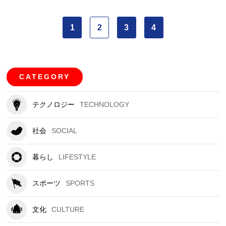
1
2
3
4
CATEGORY
テクノロジー
TECHNOLOGY
社会
SOCIAL
暮らし
LIFESTYLE
スポーツ
SPORTS
文化
CULTURE