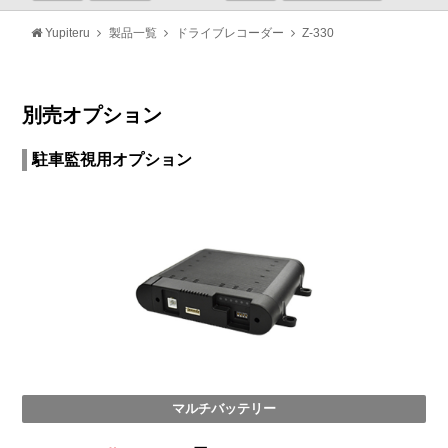
Yupiteru
製品一覧
ドライブレコーダー
Z-330
別売オプション
駐車監視用オプション
マルチバッテリー