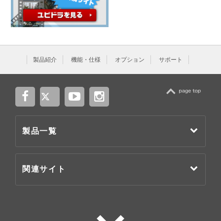
製品紹介
機能・仕様
オプション
サポート
TOP
製品一覧
関連サイト