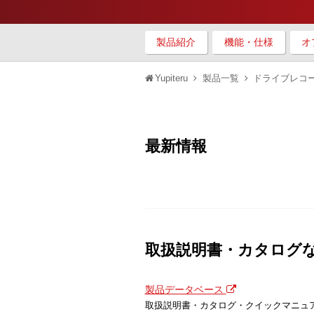
製品紹介
機能・仕様
オ
Yupiteru
製品一覧
ドライブレコ
最新情報
取扱説明書・カタログ
製品データベース
取扱説明書・カタログ・クイックマニュ