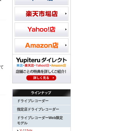
て
ドライブレコーダー
指定店ドライブレコーダー
ドライブレコーダーWeb限定
モデル
Y-115ds