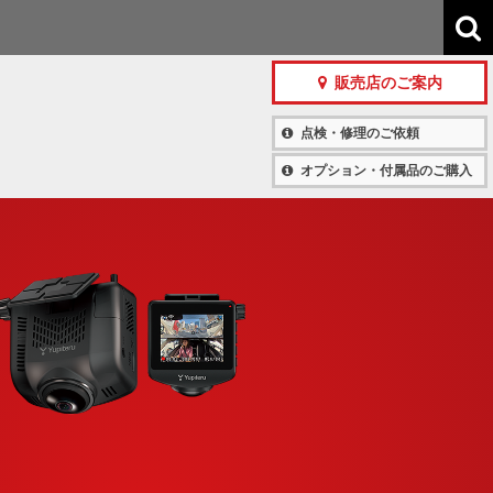
販売店のご案内
点検・修理のご依頼
オプション・付属品のご購入