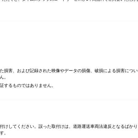
た損害、および記録された映像やデータの損傷、破損による損害につい
ん。
証するものではありません。
付けしてください。誤った取付けは、道路運送車両法違反となるばかり
す。