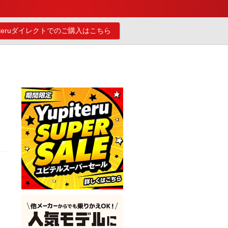
piteruダイレクトでのご購入はこちら