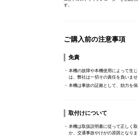
す。
ご購入前の注意事項
免責
・
本機の故障や本機使用によって生じ
は、弊社は一切その責任を負いませ
・
本機は事故の証拠として、効力を保
取付けについて
・
本機は取扱説明書に従って正しく取
か、交通事故やけがの原因となりま