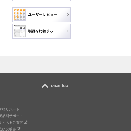
TOP
客様サポート
製品別サポート
よくあるご質問
取扱説明書