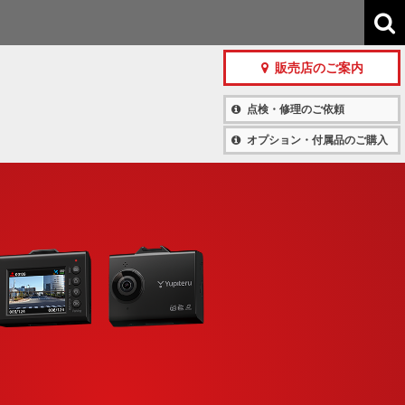
販売店のご案内
点検・修理のご依頼
オプション・付属品のご購入