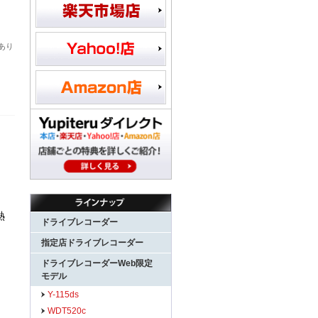
あり
熱
ドライブレコーダー
指定店ドライブレコーダー
ドライブレコーダーWeb限定
モデル
Y-115ds
WDT520c