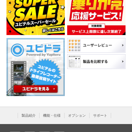
製品紹介
機能・仕様
オプション
サポート