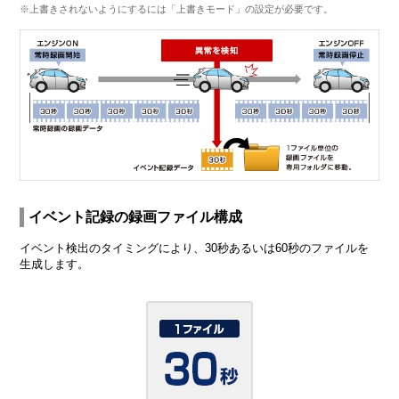
※上書きされないようにするには「上書きモード」の設定が必要です。
イベント記録の録画ファイル構成
イベント検出のタイミングにより、30秒あるいは60秒のファイルを
生成します。