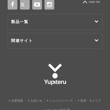
TOP
製品一覧
関連サイト
Yupiteru
企業情報
お知らせ
ニュースリリース
採用・キャリア