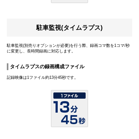
駐車監視(タイムラプス)
駐車監視(別売りオプションが必要)を行う際、録画コマ数を1コマ/秒
に変更し、長時間録画に対応します。
タイムラプスの録画構成ファイル
記録映像は1ファイル約13分45秒です。