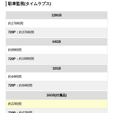
駐車監視(タイムラプス)
128GB
約176時間
約376時間
64GB
約88時間
約188時間
32GB
約44時間
約94時間
16GB(付属品)
約22時間
約47時間