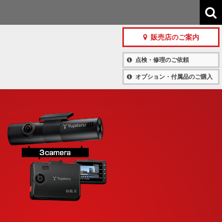
販売店のご案内
点検・修理のご依頼
オプション・付属品のご購入