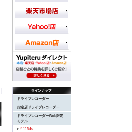
ドライブレコーダー
指定店ドライブレコーダー
ドライブレコーダーWeb限定
モデル
Y-115ds