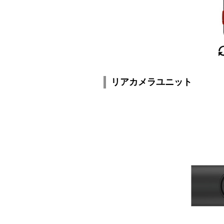
リアカメラユニット