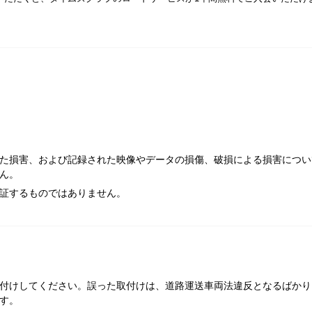
た損害、および記録された映像やデータの損傷、破損による損害につい
ん。
証するものではありません。
付けしてください。誤った取付けは、道路運送車両法違反となるばかり
す。