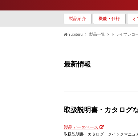
製品紹介
機能・仕様
オ
Yupiteru
製品一覧
ドライブレコ
最新情報
取扱説明書・カタログ
製品データベース
取扱説明書・カタログ・クイックマニュ