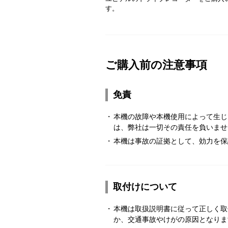
す。
ご購入前の注意事項
免責
・
本機の故障や本機使用によって生じ
は、弊社は一切その責任を負いませ
・
本機は事故の証拠として、効力を保
取付けについて
・
本機は取扱説明書に従って正しく取
か、交通事故やけがの原因となりま