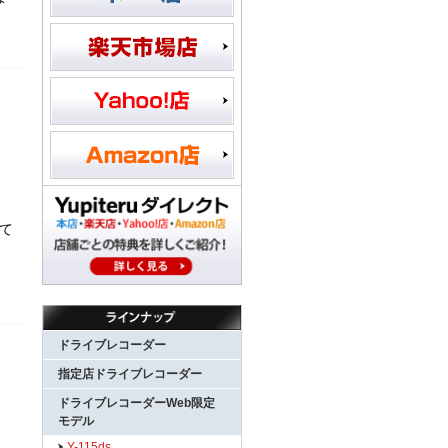
て
ドライブレコーダー
指定店ドライブレコーダー
ドライブレコーダーWeb限定
モデル
Y-115ds