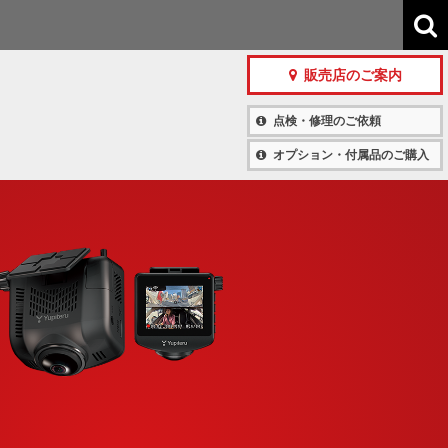
販売店のご案内
点検・修理のご依頼
オプション・付属品のご購入