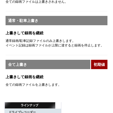
全ての録画ファイルは上書きされません。
通常・駐車上書き
上書きして録画を継続
通常録画/駐車記録ファイルのみ上書きします。
イベント記録は録画ファイルが上限に達すると録画を停止します。
全て上書き
初期値
上書きして録画を継続
全ての録画ファイルを上書きします。
ドライブレコーダー