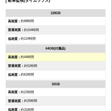
駐車監視(タイムラプス)
128GB
約88時間
約104時間
約124時間
64GB(付属品)
約44時間
約52時間
約62時間
32GB
約22時間
約26時間
約31時間