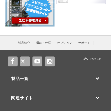
製品紹介
機能・仕様
オプション
サポート
TOP
製品一覧
関連サイト