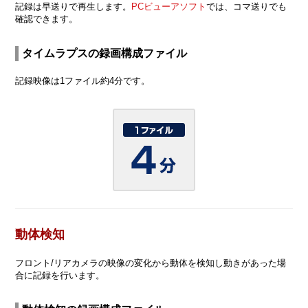
記録は早送りで再生します。
PCビューアソフト
では、コマ送りでも
確認できます。
タイムラプスの録画構成ファイル
記録映像は1ファイル約4分です。
動体検知
フロント/リアカメラの映像の変化から動体を検知し動きがあった場
合に記録を行います。