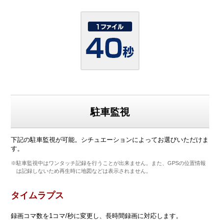
駐車監視
下記の駐車監視が可能。シチュエーションによってお選びいただけま
す。
※駐車監視中はワンタッチ記録を行うことが出来ません。また、GPSの位置情報
は記録しないため再生時に地図などは表示されません。
タイムラプス
録画コマ数を1コマ/秒に変更し、長時間録画に対応します。