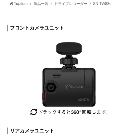
Yupiteru
製品一覧
ドライブレコーダー
SN-TW88d
フロントカメラユニット
リアカメラユニット