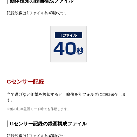
動体検知の録画構成ファイル
記録映像は1ファイル約40秒です。
Gセンサー記録
当て逃げなど衝撃を検知すると、映像を別フォルダに自動保存しま
す。
※他の駐車監視モード時でも作動します。
Gセンサー記録の録画構成ファイル
記録映像は1ファイル約40秒です。