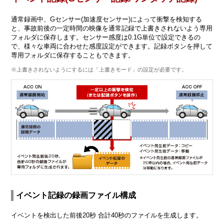
通常録画中、Gセンサー(加速度センサー)によって衝撃を検知する
と、事故前後の一定時間の映像を通常記録で上書きされないよう専用
フォルダに保存します。センサー感度は0.1G単位で設定できるの
で、様々な車両に合わせた感度設定ができます。記録ボタンを押して
専用フォルダに保存することもできます。
※上書きされないようにするには「上書きモード」の設定が必要です。
イベント記録の録画ファイル構成
イベントを検出した前後20秒 合計40秒のファイルを生成します。