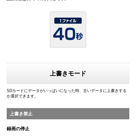
上書きモード
SDカードにデータがいっぱいになった時、古いデータに上書きする
か選択できます。
上書き禁止
録画の停止