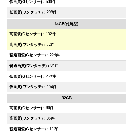
536件
208件
64GB(付属品)
192件
72件
224件
84件
268件
104件
32GB
96件
36件
112件