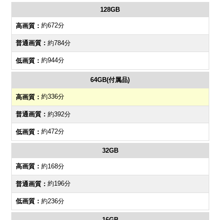
128GB
約672分
約784分
約944分
64GB(付属品)
約336分
約392分
約472分
32GB
約168分
約196分
約236分
16GB