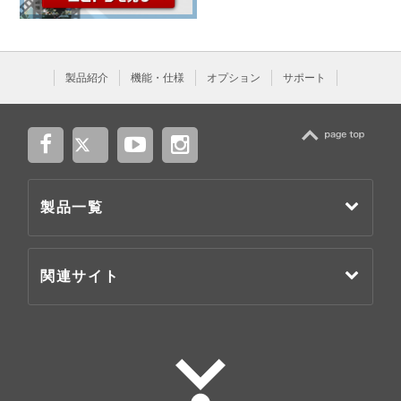
製品紹介
機能・仕様
オプション
サポート
TOP
製品一覧
関連サイト