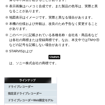
※
表示画像はハメコミ合成です。また製品の色等は、実際と異
なることがあります。
※
地図表示はイメージです。実際と異なる場合があります。
※
本機の仕様および外観は、改良のため予告なく変更すること
があります。
※
このページに記載されている各種名称・会社名・商品名など
は各社の商標または登録商標です。なお、本文中ではTMやⓇ
などの記号を記載しない場合があります。
※
STARVISおよび
は、ソニー株式会社の商標です。
ドライブレコーダー
指定店ドライブレコーダー
ドライブレコーダーWeb限定モデル