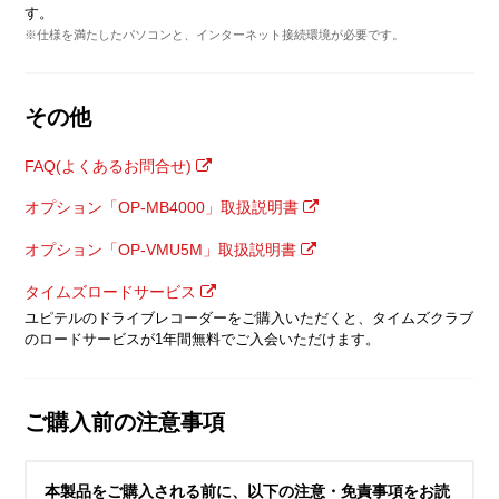
す。
※仕様を満たしたパソコンと、インターネット接続環境が必要です。
その他
FAQ(よくあるお問合せ)
オプション「OP-MB4000」取扱説明書
オプション「OP-VMU5M」取扱説明書
タイムズロードサービス
ユピテルのドライブレコーダーをご購入いただくと、タイムズクラブ
のロードサービスが1年間無料でご入会いただけます。
ご購入前の注意事項
本製品をご購入される前に、以下の注意・免責事項をお読