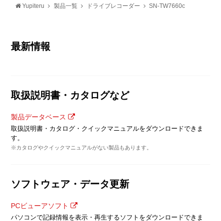
Yupiteru
製品一覧
ドライブレコーダー
SN-TW7660c
最新情報
取扱説明書・カタログなど
製品データベース
取扱説明書・カタログ・クイックマニュアルをダウンロードできま
す。
※カタログやクイックマニュアルがない製品もあります。
ソフトウェア・データ更新
PCビューアソフト
パソコンで記録情報を表示・再生するソフトをダウンロードできま