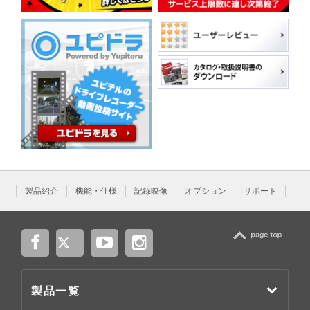
製品紹介
機能・仕様
記録映像
オプション
サポート
TOP
製品一覧