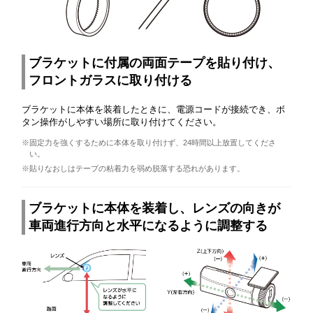
ブラケットに付属の両面テープを貼り付け、
フロントガラスに取り付ける
ブラケットに本体を装着したときに、電源コードが接続でき、ボ
タン操作がしやすい場所に取り付けてください。
※固定力を強くするために本体を取り付けず、24時間以上放置してくださ
い。
※貼りなおしはテープの粘着力を弱め脱落する恐れがあります。
ブラケットに本体を装着し、レンズの向きが
車両進行方向と水平になるように調整する