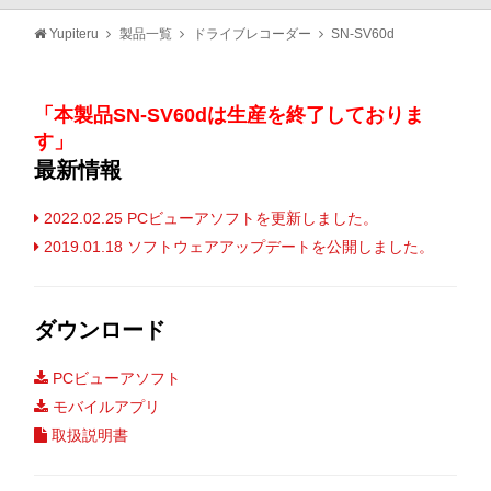
Yupiteru
製品一覧
ドライブレコーダー
SN-SV60d
「本製品SN-SV60dは生産を終了しておりま
す」
最新情報
2022.02.25 PCビューアソフトを更新しました。
2019.01.18 ソフトウェアアップデートを公開しました。
ダウンロード
PCビューアソフト
モバイルアプリ
取扱説明書