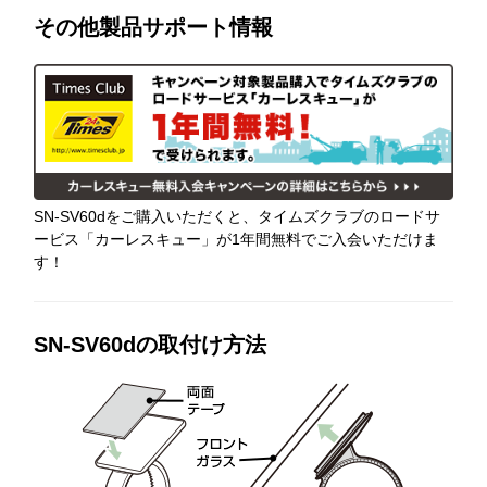
その他製品サポート情報
SN-SV60dをご購入いただくと、タイムズクラブのロードサ
ービス「カーレスキュー」が1年間無料でご入会いただけま
す！
SN-SV60dの取付け方法