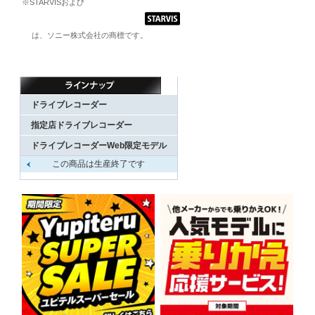
※STARVISおよび
は、ソニー株式会社の商標です。
ドライブレコーダー
指定店ドライブレコーダー
ドライブレコーダーWeb限定モデル
この商品は生産終了です