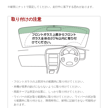
※確実にナットで固定してください。走行中に落下する恐れがあります。
取り付けの注意
・フロントガラスの上部20％の範囲内に取り付けてください。
・本機が視界の妨げにならないように取り付けてください。
・両面テープは所定の位置に、しっかり取り付けてください。
・ワイパーの拭き取り範囲内に取り付けてください。ワイパーの拭き取
り範囲外に取り付けると、降雨時等に、鮮明に記録できない可能性が
あります。