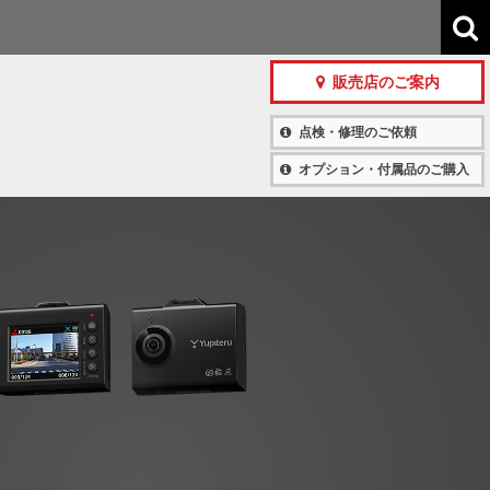
販売店のご案内
点検・修理のご依頼
オプション・付属品のご購入