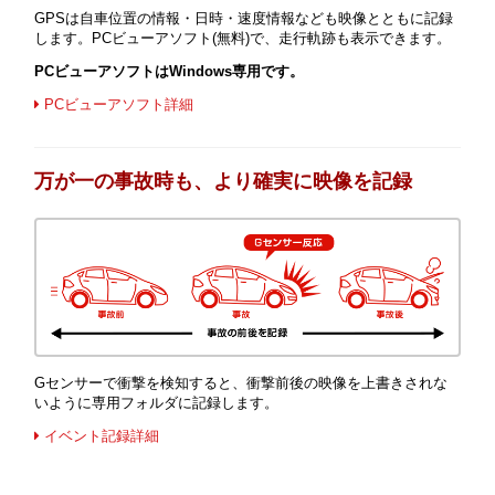
GPSは自車位置の情報・日時・速度情報なども映像とともに記録
します。PCビューアソフト(無料)で、走行軌跡も表示できます。
PCビューアソフトはWindows専用です。
PCビューアソフト詳細
万が一の事故時も、より確実に映像を記録
Gセンサーで衝撃を検知すると、衝撃前後の映像を上書きされな
いように専用フォルダに記録します。
イベント記録詳細