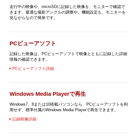
走行中の映像や、microSDに記録した映像を、モニターで確認で
きます。最適な撮影アングルの調整や、機能設定も、モニターを
見ながらなので簡単です。
PCビューアソフト
記録した映像は、PCビューアソフトで映像とともに記録した詳細
情報の確認できます。
PCビューアソフト詳細
Windows Media Playerで再生
Windows7、8または10搭載パソコンなら、PCビューアソフトを利
用せず、標準付属のWindows Media Playerで再生できます。
記録映像詳細