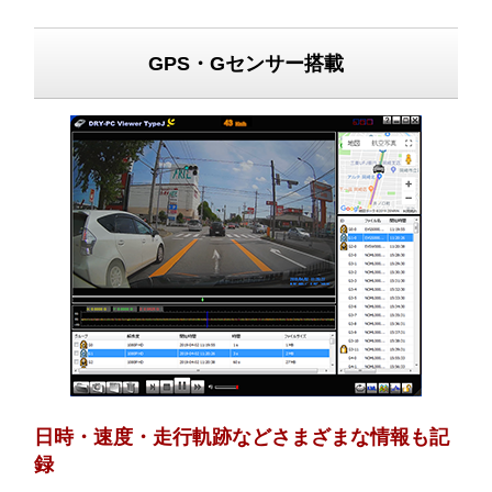
GPS・Gセンサー搭載
日時・速度・走行軌跡などさまざまな情報も記
録