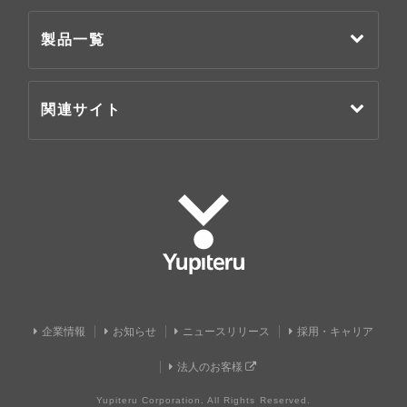
製品一覧
関連サイト
Yupiteru
企業情報
お知らせ
ニュースリリース
採用・キャリア
法人のお客様
Yupiteru Corporation. All Rights Reserved.