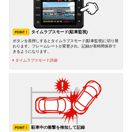
タイムラプスモード(駐車監視)
POINT！
ボタンを長押しするとタイムラプスモード(駐車監視)に切り替
わります。フレームレートが変更され、記録が長時間保存で
きるようになります。
タイムラプスモード詳細
駐車中の衝撃を検知して記録
POINT！