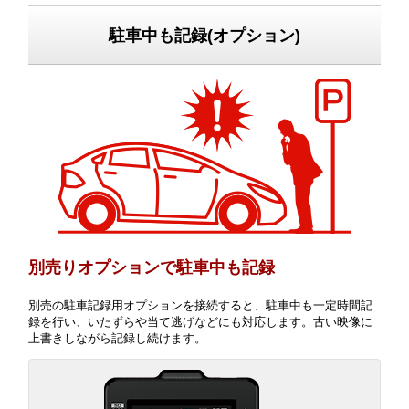
駐車中も記録(オプション)
別売りオプションで駐車中も記録
別売の駐車記録用オプションを接続すると、駐車中も一定時間記
録を行い、いたずらや当て逃げなどにも対応します。古い映像に
上書きしながら記録し続けます。