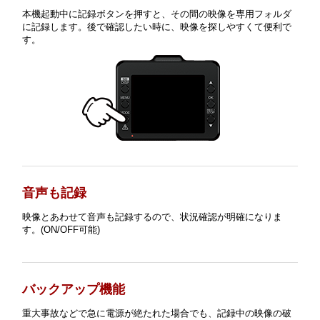
本機起動中に記録ボタンを押すと、その間の映像を専用フォルダ
に記録します。後で確認したい時に、映像を探しやすくて便利で
す。
音声も記録
映像とあわせて音声も記録するので、状況確認が明確になりま
す。(ON/OFF可能)
バックアップ機能
重大事故などで急に電源が絶たれた場合でも、記録中の映像の破