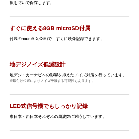
損を防いで保存します。
すぐに使える8GB microSD付属
付属のmicroSD(8GB)で、すぐに映像記録できます。
地デジノイズ低減設計
地デジ・カーナビへの影響を抑えたノイズ対策を行っています。
※取付け位置によりノイズ干渉する可能性もあります。
LED式信号機でもしっかり記録
東日本・西日本それぞれの周波数に対応しています。