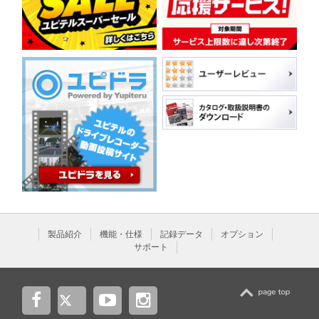
製品紹介
機能・仕様
記録データ
オプション
サポート
TOP