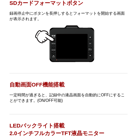
SDカードフォーマットボタン
録画停止中にボタンを長押しするとフォーマットを開始する画面
が表示されます。
自動画面OFF機能搭載
一定時間が過ぎると、記録中の液晶画面を自動的にOFFにするこ
とができます。(ON/OFF可能)
LEDバックライト搭載
2.0インチフルカラーTFT液晶モニター