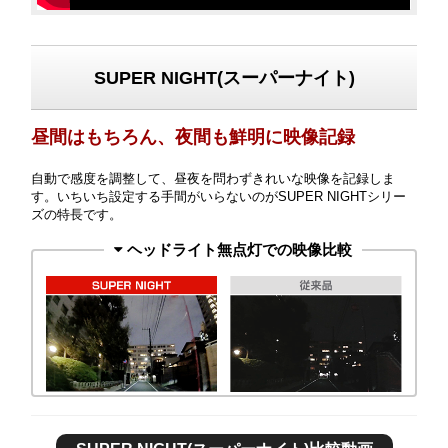
SUPER NIGHT(スーパーナイト)
昼間はもちろん、夜間も鮮明に映像記録
自動で感度を調整して、昼夜を問わずきれいな映像を記録しま
す。いちいち設定する手間がいらないのがSUPER NIGHTシリー
ズの特長です。
ヘッドライト無点灯での映像比較