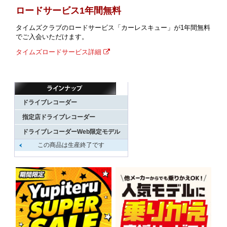
ロードサービス1年間無料
タイムズクラブのロードサービス「カーレスキュー」が1年間無料
でご入会いただけます。
タイムズロードサービス詳細
ドライブレコーダー
指定店ドライブレコーダー
ドライブレコーダーWeb限定モデル
この商品は生産終了です