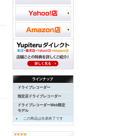
ドライブレコーダー
指定店ドライブレコーダー
ドライブレコーダーWeb限定
モデル
この商品は生産終了です