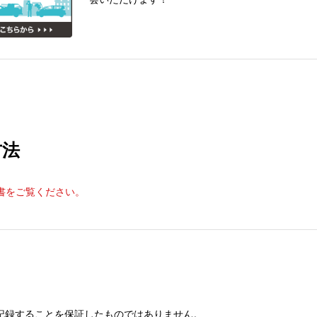
方法
明書をご覧ください。
記録することを保証したものではありません。