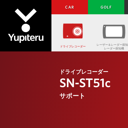
CAR
GOLF
レーザー＆レーダー探知
ドライブレコーダー
レーダー探知機
Yupiteru
ドライブレコーダー
SN-ST51c
サポート