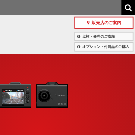
販売店のご案内
点検・修理のご依頼
オプション・付属品のご購入