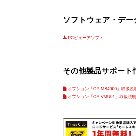
ソフトウェア・デー
PCビューアソフト
その他製品サポート
オプション「OP-MB4000」取扱説
オプション「OP-VMU01」取扱説