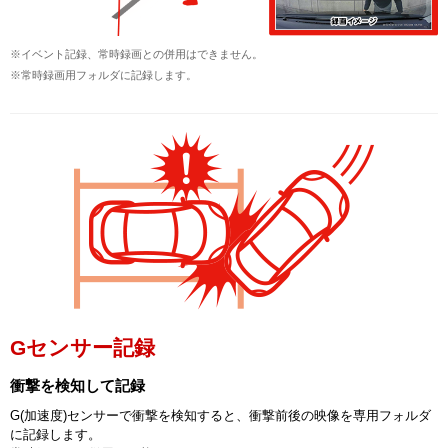
※イベント記録、常時録画との併用はできません。
※常時録画用フォルダに記録します。
Gセンサー記録
衝撃を検知して記録
G(加速度)センサーで衝撃を検知すると、衝撃前後の映像を専用フォルダ
に記録します。