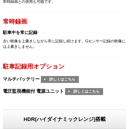
常時録画との併用も可能です。
常時録画
駐車中を常に記録
古い映像を上書きしながら常に記録し続けます。Gセンサー記録の映像に
は上書きしません。
駐車記録用オプション
マルチバッテリー
詳しくはこちら
電圧監視機能付 電源ユニット
詳しくはこちら
HDR(ハイダイナミックレンジ)搭載