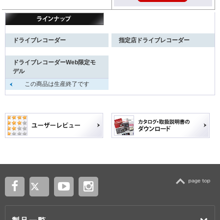
ドライブレコーダー
指定店ドライブレコーダー
ドライブレコーダーWeb限定モ
デル
この商品は生産終了です
TOP