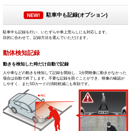
駐車中も記録(オプション)
NEW!
駐車中も記録を行い、いたずらや車上荒らしにも対応します。
目的に合わせて、記録方法を選んでいただけます。
動体検知記録
動きを検知した時だけ自動で記録
人や車などの動きを検知して記録を開始し、1分間映像に動きがなかった
場合は自動で終了します。不要な記録を防ぐことができ、映像の確認が
しやすく、またSDカードの消耗軽減にも有効です。