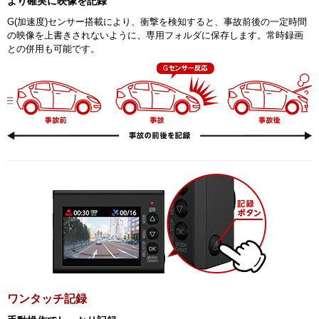
より確実に映像を記録
G(加速度)センサー搭載により、衝撃を検知すると、事故前後の一定時間
の映像を上書きされないように、専用フォルダに保存します。常時録画
との併用も可能です。
ワンタッチ記録