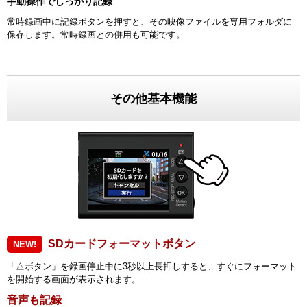
手動操作でしっかり記録
常時録画中に記録ボタンを押すと、その映像ファイルを専用フォルダに
保存します。常時録画との併用も可能です。
その他基本機能
SDカードフォーマットボタン
NEW!
「△ボタン」を録画停止中に3秒以上長押しすると、すぐにフォーマット
を開始する画面が表示されます。
音声も記録