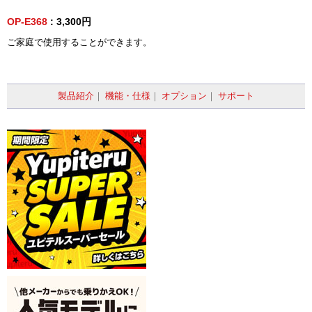
OP-E368
: 3,300円
ご家庭で使用することができます。
製品紹介
｜
機能・仕様
｜
オプション
｜
サポート