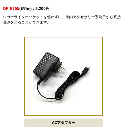
OP-E755
(約4m) : 2,200円
シガーライターソケットを使わずに、車内アクセサリー系端子から直接
電源をとることができます。
ACアダプター