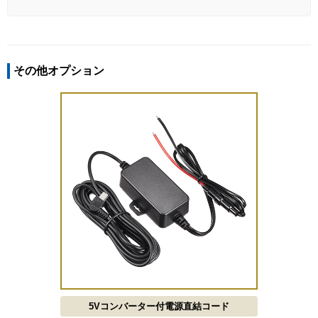
その他オプション
5Vコンバーター付電源直結コード