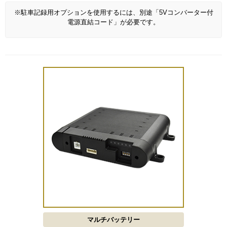
※駐車記録用オプションを使用するには、別途「5Vコンバーター付
電源直結コード」が必要です。
マルチバッテリー