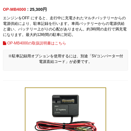
OP-MB4000
: 25,300円
エンジンをOFF にすると、走行中に充電されたマルチバッテリーからの
電源供給により、駐車記録を行います。車両バッテリーからの電源供給
と違い、バッテリー上がりの心配がありません。約3時間の走行で満充電
になります。最大約12時間の駐車に対応。
OP-MB4000の取扱説明書はこちら
※駐車記録用オプションを使用するには、別途「5Vコンバーター付
電源直結コード」が必要です。