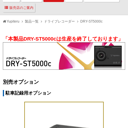
販売店のご案内
Yupiteru
製品一覧
ドライブレコーダー
DRY-ST5000c
「本製品DRY-ST5000cは生産を終了しております」
別売オプション
駐車記録用オプション