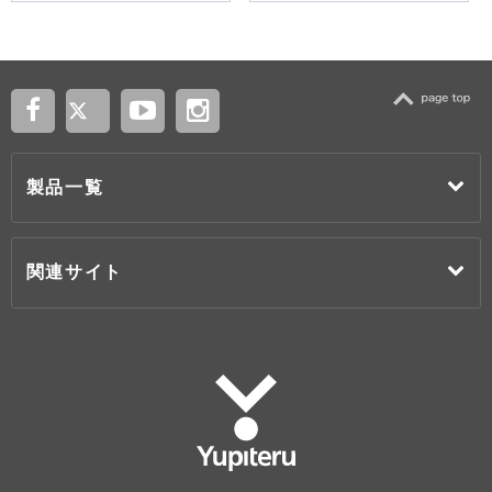
TOP
製品一覧
関連サイト
Yupiteru