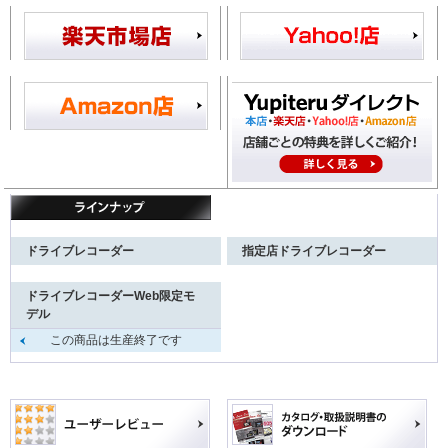
ドライブレコーダー
指定店ドライブレコーダー
ドライブレコーダーWeb限定モ
デル
この商品は生産終了です