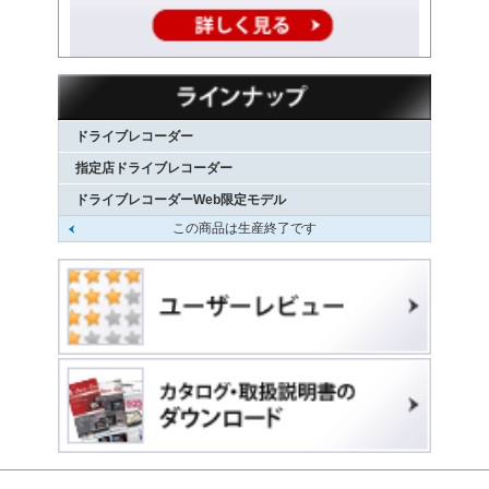
ドライブレコーダー
指定店ドライブレコーダー
ドライブレコーダーWeb限定モデル
この商品は生産終了です