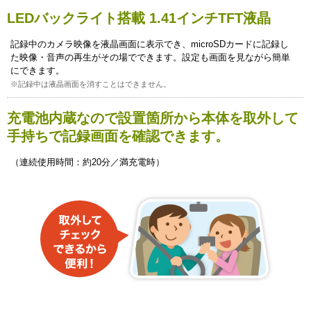
LEDバックライト搭載 1.41インチTFT液晶
記録中のカメラ映像を液晶画面に表示でき、microSDカードに記録し
た映像・音声の再生がその場でできます。設定も画面を見ながら簡単
にできます。
※記録中は液晶画面を消すことはできません。
充電池内蔵なので設置箇所から本体を取外して
手持ちで記録画面を確認できます。
（連続使用時間：約20分／満充電時）