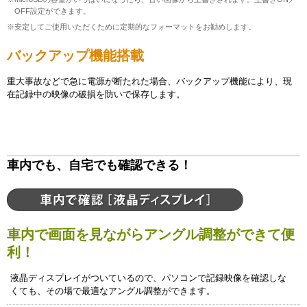
OFF設定ができます。
※安定してご使用いただくために定期的なフォーマットをお勧めします。
バックアップ機能搭載
重大事故などで急に電源が断たれた場合、バックアップ機能により、現
在記録中の映像の破損を防いで保存します。
車内でも、自宅でも確認できる！
車内で画面を見ながらアングル調整ができて便
利！
液晶ディスプレイがついているので、パソコンで記録映像を確認しな
くても、その場で最適なアングル調整ができます。