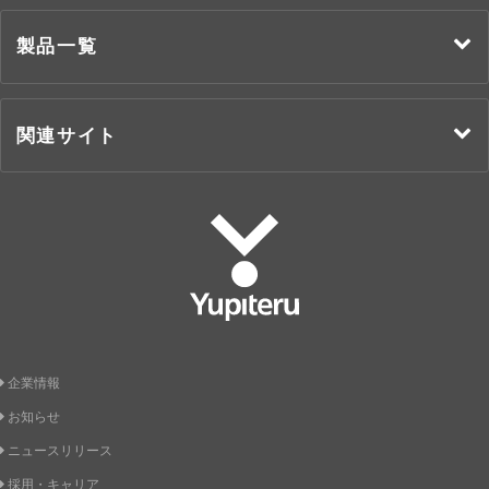
製品一覧
関連サイト
Yupiteru
企業情報
お知らせ
ニュースリリース
採用・キャリア