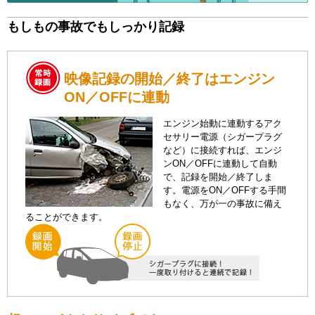
もしもの事故でもしっかり記録
映像記録の開始／終了はエンジン
ON／OFFに連動
エンジン始動に連動するアク
セサリー電源（シガープラグ
など）に接続すれば、エンジ
ンON／OFFに連動して自動
で、記録を開始／終了しま
す。電源をON／OFFする手間
もなく、万が一の事故に備え
ることができます。