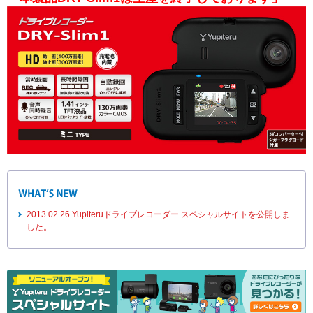
2013.02.26 Yupiteruドライブレコーダー スペシャルサイトを公開しま
した。