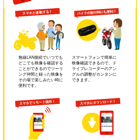
無線LAN接続でいつでも
スマートフォンで簡単に
どこでも映像を確認する
映像確認できるので、ド
ことができるのでツーリ
ライブレコーダーのアン
ング仲間と録った映像を
グルの調整がカンタンに
その場で楽しみたい時に
できます。
便利です。