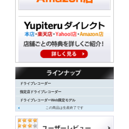
ドライブレコーダー
指定店ドライブレコーダー
ドライブレコーダーWeb限定モデル
この商品は生産終了です