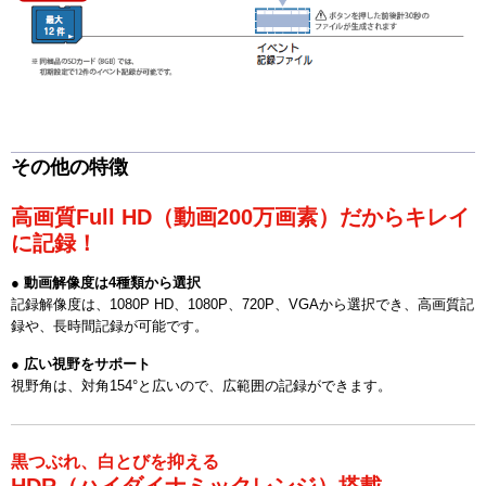
その他の特徴
高画質Full HD（動画200万画素）だからキレイ
に記録！
● 動画解像度は4種類から選択
記録解像度は、1080P HD、1080P、720P、VGAから選択でき、高画質記
録や、長時間記録が可能です。
● 広い視野をサポート
視野角は、対角154°と広いので、広範囲の記録ができます。
黒つぶれ、白とびを抑える
HDR（ハイダイナミックレンジ）搭載