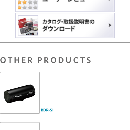
OTHER PRODUCTS
BDR-S1