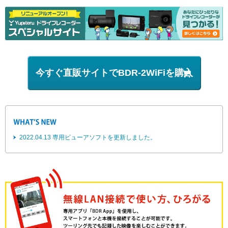
今すぐ直販サイトでBDR-2WiFiを購入
2022.04.13 専用ビューアソフトを更新しました。