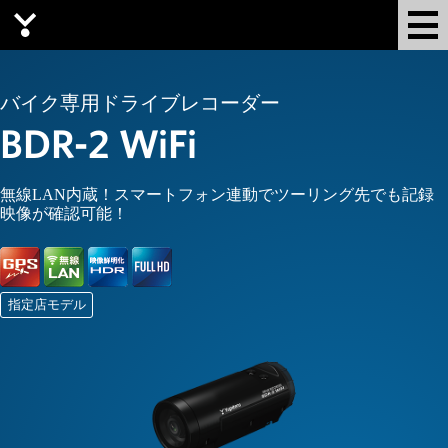
Yupiteru
バイク専用ドライブレコーダー
BDR-2 WiFi
無線LAN内蔵！スマートフォン連動でツーリング先でも記録
映像が確認可能！
指定店モデル