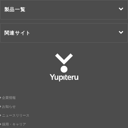
製品一覧
関連サイト
Yupiteru
企業情報
お知らせ
ニュースリリース
採用・キャリア