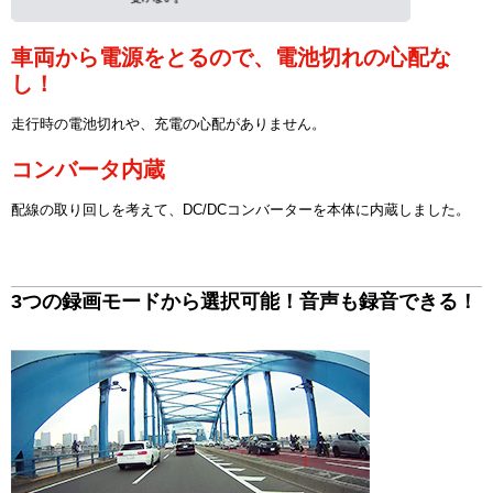
車両から電源をとるので、電池切れの心配な
し！
走行時の電池切れや、充電の心配がありません。
コンバータ内蔵
配線の取り回しを考えて、DC/DCコンバーターを本体に内蔵しました。
3つの録画モードから選択可能！音声も録音できる！