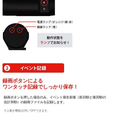
録画ボタンによる
ワンタッチ記録でしっかり保存！
録画ボタンを押した場合のみ、イベント発生前後（前10秒と後20秒の
合計30秒）の録画ファイルを記録します。
※上書き機能はON／OFFできます。