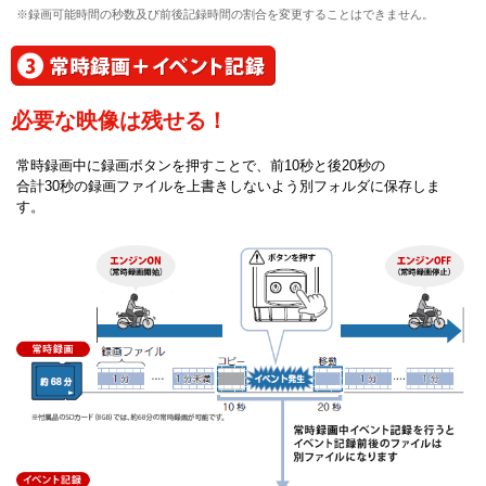
※録画可能時間の秒数及び前後記録時間の割合を変更することはできません。
必要な映像は残せる！
常時録画中に録画ボタンを押すことで、前10秒と後20秒の
合計30秒の録画ファイルを上書きしないよう別フォルダに保存しま
す。