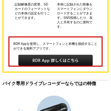
記録解像度の変更、SD
本体に記録された映像を
カードのフォーマットな
スマートフォンにダウン
どの本体の設定を行うこ
ロードすることができま
とができます。
す。SNS投稿したり、友
人と共有するのに便利で
す。
BDR Appを使用し、スマートフォンと本機を接続すること
ができる無料アプリです。
バイク専用ドライブレコーダーならではの特徴