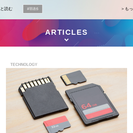
もっと読む
#羽衣6
ARTICLES
TECHNOLOGY