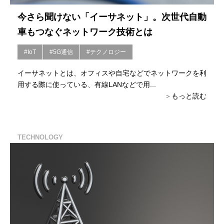
今さら聞けない「イーサネット」。次世代自動
車もつなぐネットワーク技術とは
#IoT
#5G通信
#テクノロジー
イーサネットとは、オフィスや自宅などでネットワークを利
用する際に使っている、有線LANなどで用...
もっと読む
TECHNOLOGY