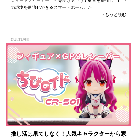
スマートスピーカーに声をかけるだけで家電を操作し、自宅
の環境を最適化できるスマートホーム。た...
もっと読む
CULTURE
推し活は果てしなく！人気キャラクターから家