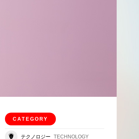
CATEGORY
テクノロジー
TECHNOLOGY