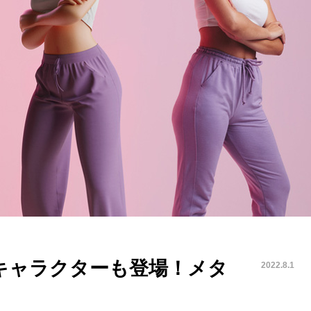
キャラクターも登場！メタ
2022.8.1