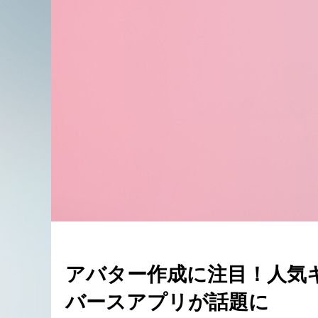
アバター作成に注目！人気
バースアプリが話題に