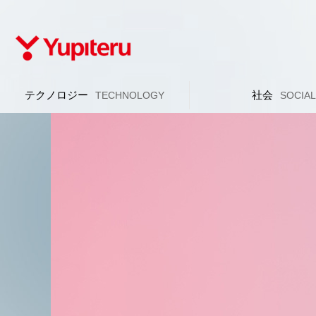
テクノロジー
社会
TECHNOLOGY
SOCIA