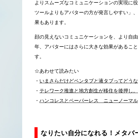
よりスムーズなコミュニケーションの実現に役
ツールよりもアバターの方が発言しやすい」、
果もあります。
顔の見えないコミュニケーションを、より自由
年、アバターにはさらに大きな効果があること
す。
☆あわせて読みたい
・
いまさらだけどペンタブと液タブってどうな
・
テレワーク推進と地方創生が移住を後押し。
・
ハンコレスとペーパーレス ニューノーマル
なりたい自分になれる！メタバ