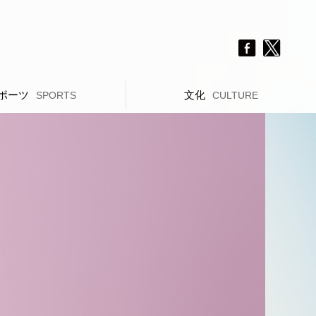
ポーツ
文化
SPORTS
CULTURE