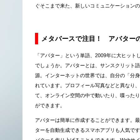
ぐそこまで来た、新しいコミュニケーションの
メタバースで注目！ アバター
「アバター」という単語、2009年に大ヒッ
でしょうか。アバターとは、サンスクリット語で
源。インターネットの世界では、自分の「分身
れています。プロフィール写真などと異なり、
て、オンライン空間の中で動いたり、喋ったり
ができます。
アバターは簡単に作成することができます。最
ターを自動生成できるスマホアプリも人気です