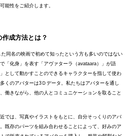
可能性をご紹介します。
の作成方法とは？
トした同名の映画で初めて知ったという方も多いのではない
「化身」を表す「アヴァターラ（avataara）」が語
」として動かすことのできるキャラクターを指して使わ
多くのアバターは3Ｄデータ。私たちはアバターを通し
、働きながら、他の人とコミュニケーションを取ること
近では、写真やイラストをもとに、自分そっくりのアバ
。既存のパーツを組み合わせることによって、好みのア