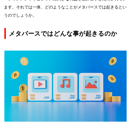
ます。それでは一体、どのようなことがメタバースでは起きるとい
うのでしょうか。
メタバースではどんな事が起きるのか