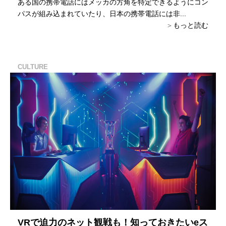
ある国の携帯電話にはメッカの方角を特定できるようにコン
パスが組み込まれていたり、日本の携帯電話には非...
もっと読む
CULTURE
VRで迫力のネット観戦も！知っておきたいeス