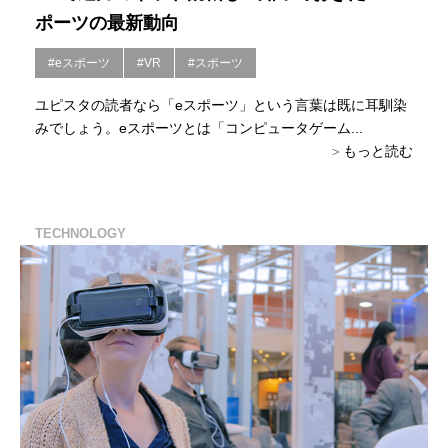
ポーツの最新動向
#eスポーツ
#VR
#スポーツ
ユピスタの読者なら「eスポーツ」という言葉は既に耳馴染
みでしょう。eスポーツとは「コンピュータゲーム...
もっと読む
TECHNOLOGY