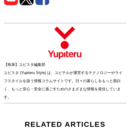
【執筆】ユピスタ編集部
ユピスタ (Yupiteru Style) は、ユピテルが運営するテクノロジーやライ
フスタイルを扱う情報コラムサイトです。日々の暮らしをもっと面白
く、もっと安心・安全に過ごすためのさまざまな情報を発信していま
す。
RELATED ARTICLES