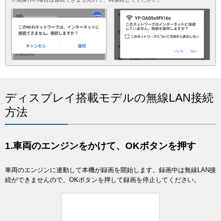
ディスプレイ搭載モデルの無線LAN接続
方法
1.車両のエンジンをかけて、OKボタンを押す
車両のエンジンに連動して本機が録画を開始します。録画中は無線LAN接
続ができませんので、OKボタンを押して録画を停止してください。