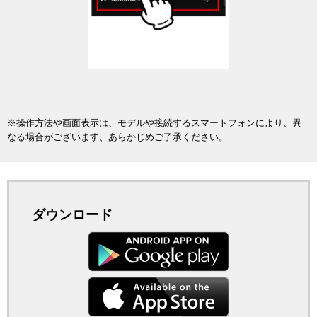
※操作方法や画面表示は、モデルや接続するスマートフォンにより、異
なる場合がございます、あらかじめご了承ください。
ダウンロード