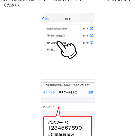
ください。