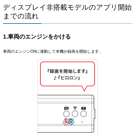
ディスプレイ非搭載モデルのアプリ開始
までの流れ
1.車両のエンジンをかける
車両のエンジンONに連動して本機が録画を開始します。