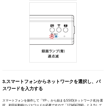
3.スマートフォンからネットワークを選択し、パ
スワードを入力する
スマートフォンを操作して「YP-」から始まるSSID(ネットワーク名)を選
択、初回起動時はパスワードが必要ですので「1234567890」と入力して