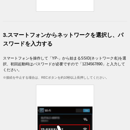
3.スマートフォンからネットワークを選択し、パ
スワードを入力する
スマートフォンを操作して「YP-」から始まるSSID(ネットワーク名)を選
択、初回起動時はパスワードが必要ですので「1234567890」と入力して
ください。
※接続を中止する場合は、RECボタンを約10秒以上長押ししてください。