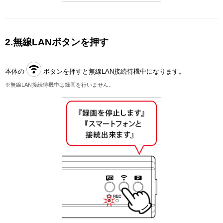
2.無線LANボタンを押す
本体の
ボタンを押すと無線LAN接続待機中になります。
※無線LAN接続待機中は録画を行いません。