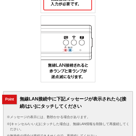
無線LAN接続中に下記メッセージが表示されたら[接
Point
続/はい]にタッチしてください
※メッセージの表示には、数秒かかる場合があります。
※[キャンセル/いいえ]にタッチした場合は、無線LAN情報を削除して再接続してく
ださい。
※無操作の場合は接続できませんので、再接続してください。