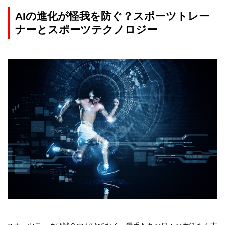
AIの進化が怪我を防ぐ？スポーツトレー
ナーとスポーツテクノロジー