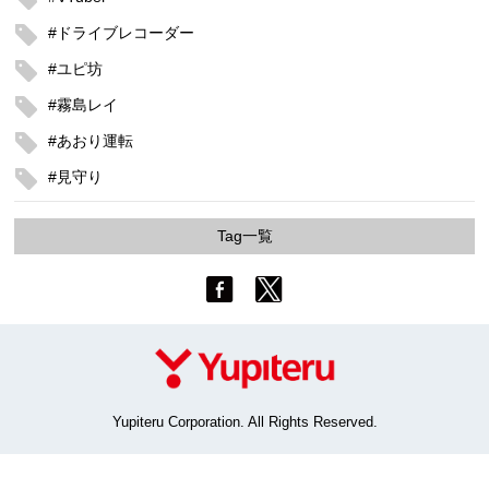
#ドライブレコーダー
#ユピ坊
#霧島レイ
#あおり運転
#見守り
Tag一覧
Yupiteru Corporation. All Rights Reserved.