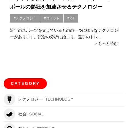
ボールの熱狂を加速させるテクノロジー
#テクノロジー
#ロボット
#IoT
近年のスポーツを支えているものの一つに様々なテクノロジ
ーがあります。試合の分析に始まり、選手のトレ...
もっと読む
CATEGORY
テクノロジー
TECHNOLOGY
社会
SOCIAL