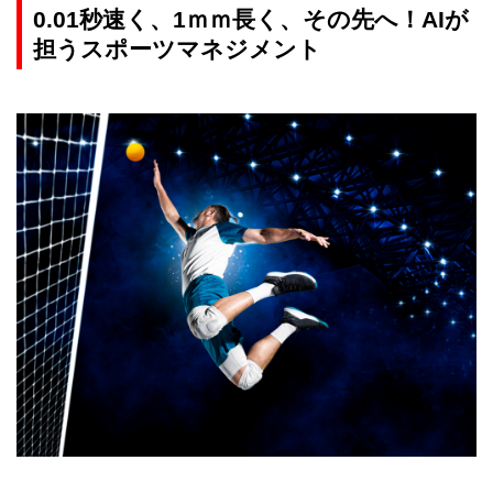
0.01秒速く、1ｍｍ長く、その先へ！AIが
担うスポーツマネジメント