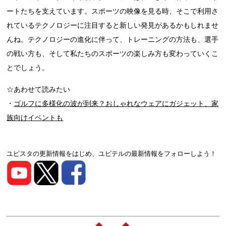
ートたちを支えています。スポーツの映像を見る時、そこで利用さ
れているテクノロジーに注目すると新しい発見があるかもしれませ
んね。テクノロジーの進化に伴って、トレーニングの方法も、選手
の戦い方も、そして私たちのスポーツの楽しみ方も変わっていくこ
とでしょう。
☆あわせて読みたい
・
ゴルフに多様化の波が到来？おしゃれなウェアにガジェット、家
族向けイベントも
ユピスタの更新情報をはじめ、ユピテルの最新情報をフォローしよう！