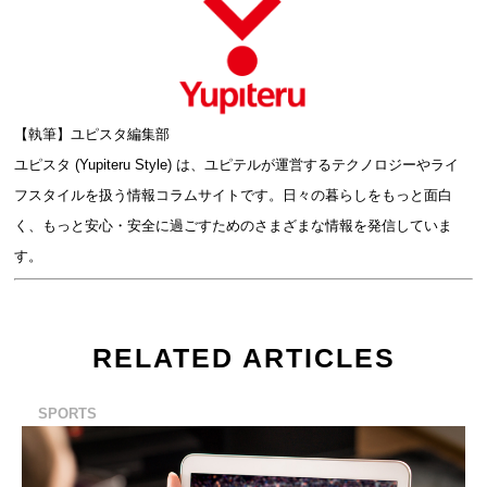
【執筆】ユピスタ編集部
ユピスタ (Yupiteru Style) は、ユピテルが運営するテクノロジーやライ
フスタイルを扱う情報コラムサイトです。日々の暮らしをもっと面白
く、もっと安心・安全に過ごすためのさまざまな情報を発信していま
す。
RELATED ARTICLES
SPORTS