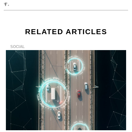
す。
RELATED ARTICLES
SOCIAL