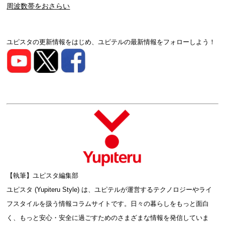
周波数帯をおさらい
ユピスタの更新情報をはじめ、ユピテルの最新情報をフォローしよう！
【執筆】ユピスタ編集部
ユピスタ (Yupiteru Style) は、ユピテルが運営するテクノロジーやライ
フスタイルを扱う情報コラムサイトです。日々の暮らしをもっと面白
く、もっと安心・安全に過ごすためのさまざまな情報を発信していま