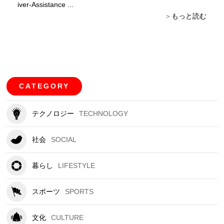
iver-Assistance ...
もっと読む
CATEGORY
テクノロジー
TECHNOLOGY
社会
SOCIAL
暮らし
LIFESTYLE
スポーツ
SPORTS
文化
CULTURE