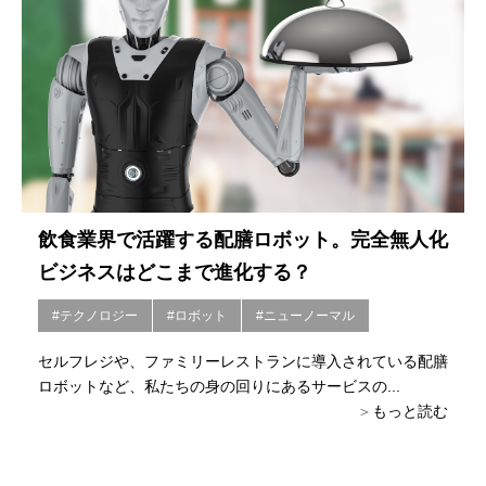
飲食業界で活躍する配膳ロボット。完全無人化
ビジネスはどこまで進化する？
#テクノロジー
#ロボット
#ニューノーマル
セルフレジや、ファミリーレストランに導入されている配膳
ロボットなど、私たちの身の回りにあるサービスの...
もっと読む