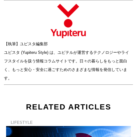
【執筆】ユピスタ編集部
ユピスタ (Yupiteru Style) は、ユピテルが運営するテクノロジーやライ
フスタイルを扱う情報コラムサイトです。日々の暮らしをもっと面白
く、もっと安心・安全に過ごすためのさまざまな情報を発信していま
す。
RELATED ARTICLES
LIFESTYLE