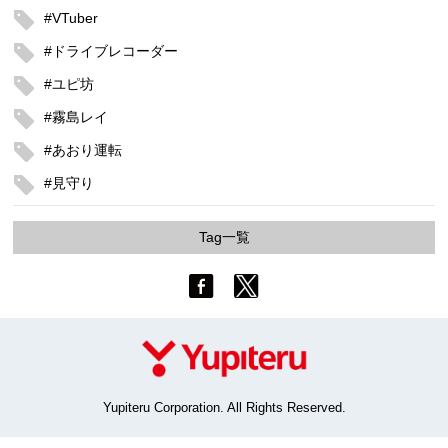
#VTuber
#ドライブレコーダー
#ユピ坊
#霧島レイ
#あおり運転
#見守り
Tag一覧
Yupiteru Corporation. All Rights Reserved.