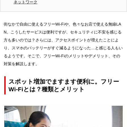
ネットワーク
街なかで自由に使えるフリーWi-Fiや、色々なお店で使える無線LA
N。こうしたサービスは便利ですが、セキュリティに不安を感じる
方も多いのでは？さらには、アクセスポイントが増えたことによ
り、スマホのバッテリーがすぐ減るようになった…と感じる人もい
るようです。そこで、フリーWi-Fiのメリットやデメリット、その
対策を解説します。
スポット増加でますます便利に。フリー
Wi-Fiとは？種類とメリット