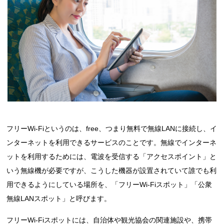
フリーWi-Fiというのは、free、つまり無料で無線LANに接続し、イ
ンターネットを利用できるサービスのことです。無線でインターネ
ットを利用するためには、電波を受信する「アクセスポイント」と
いう無線機が必要ですが、こうした機器が設置されていて誰でも利
用できるようにしている場所を、「フリーWi-Fiスポット」「公衆
無線LANスポット」と呼びます。
フリーWi-Fiスポットには、自治体や観光協会の関連施設や、携帯