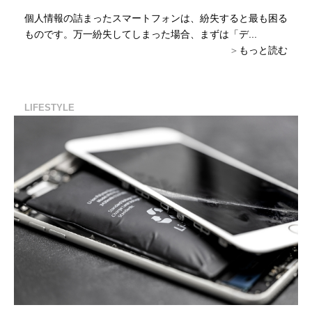
個人情報の詰まったスマートフォンは、紛失すると最も困る
ものです。万一紛失してしまった場合、まずは「デ...
もっと読む
LIFESTYLE