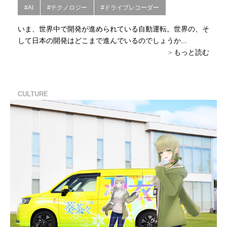
#AI
#テクノロジー
#ドライブレコーダー
いま、世界中で開発が進められている自動運転。世界の、そ
して日本の開発はどこまで進んでいるのでしょうか...
もっと読む
CULTURE