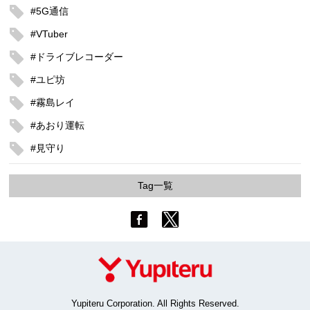
#5G通信
#VTuber
#ドライブレコーダー
#ユピ坊
#霧島レイ
#あおり運転
#見守り
Tag一覧
Yupiteru Corporation. All Rights Reserved.