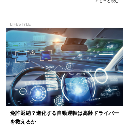
もっと読む
LIFESTYLE
免許返納？進化する自動運転は高齢ドライバー
を救えるか