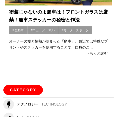
塗装じゃないのよ痛車は！フロントガラスは厳
禁！痛車ステッカーの秘密と作法
#自動車
#ニューノーマル
#モータースポーツ
オーナーの愛と情熱が詰まった「痛車」。最近では特殊なプ
リントやステッカーを使用することで、自身のこ...
もっと読む
CATEGORY
テクノロジー
TECHNOLOGY