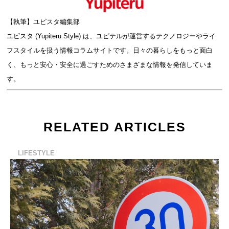
【執筆】ユピスタ編集部
ユピスタ (Yupiteru Style) は、ユピテルが運営するテクノロジーやライ
フスタイルを扱う情報コラムサイトです。日々の暮らしをもっと面白
く、もっと安心・安全に過ごすためのさまざまな情報を発信していま
す。
RELATED ARTICLES
LIFESTYLE