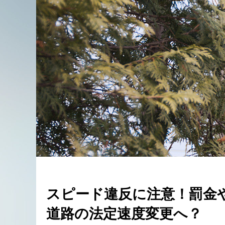
スピード違反に注意！罰金
道路の法定速度変更へ？