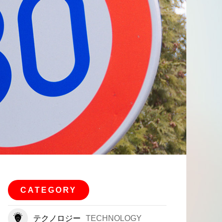
CATEGORY
テクノロジー
TECHNOLOGY