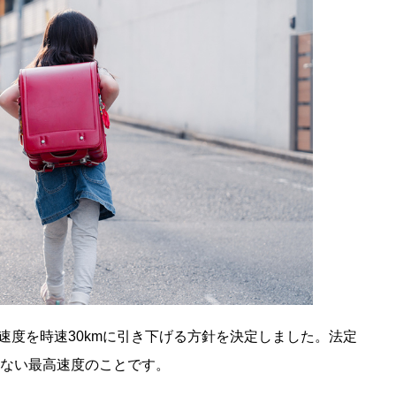
定速度を時速30kmに引き下げる方針を決定しました。法定
ない最高速度のことです。