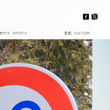
ポーツ
文化
SPORTS
CULTURE