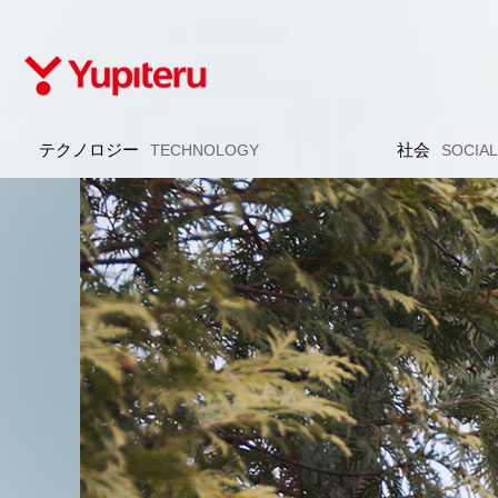
テクノロジー
社会
TECHNOLOGY
SOCIA