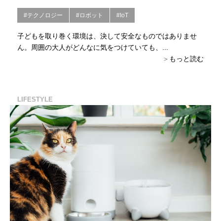
#テクノロジー
#ロボット
#IoT
子どもを取り巻く環境は、決して安全なものではありませ
ん。周囲の大人がどんなに気をつけていても、...
もっと読む
LIFESTYLE