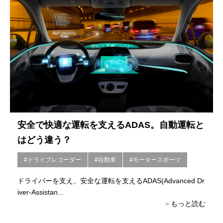
安全で快適な運転を支えるADAS。自動運転と
はどう違う？
#ドライブレコーダー
#自動車
#モータースポーツ
ドライバーを支え、安全な運転を支えるADAS(Advanced Dr
iver-Assistan...
もっと読む