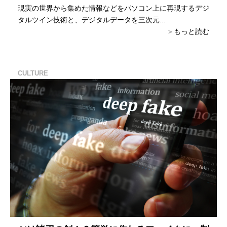
現実の世界から集めた情報などをパソコン上に再現するデジ
タルツイン技術と、デジタルデータを三次元...
もっと読む
CULTURE