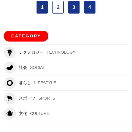
1
2
3
4
CATEGORY
テクノロジー
TECHNOLOGY
社会
SOCIAL
暮らし
LIFESTYLE
スポーツ
SPORTS
文化
CULTURE