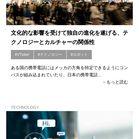
文化的な影響を受けて独自の進化を遂げる、テ
クノロジーとカルチャーの関係性
#VTuber
#テクノロジー
#ロボット
ある国の携帯電話にはメッカの方角を特定できるようにコン
パスが組み込まれていたり、日本の携帯電話...
もっと読む
TECHNOLOGY