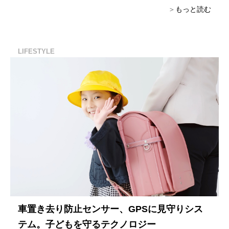
もっと読む
LIFESTYLE
車置き去り防止センサー、GPSに見守りシス
テム。子どもを守るテクノロジー