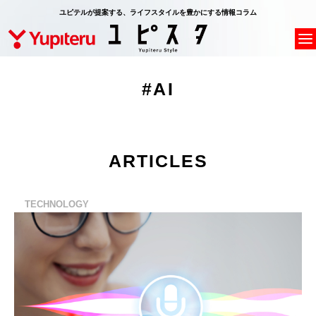
ユピテルが提案する、ライフスタイルを豊かにする情報コラム
#AI
ARTICLES
TECHNOLOGY