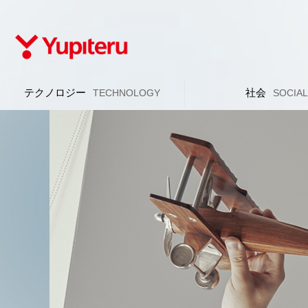
テクノロジー
社会
TECHNOLOGY
SOCIA