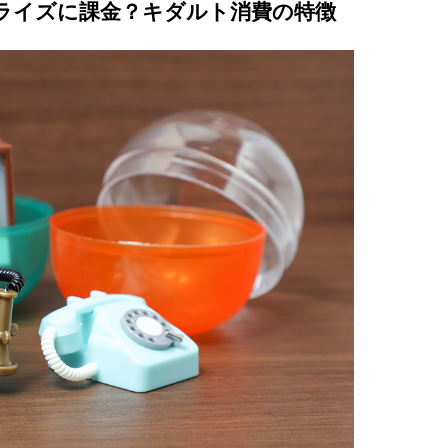
ライズに課金？キダルト消費の特徴