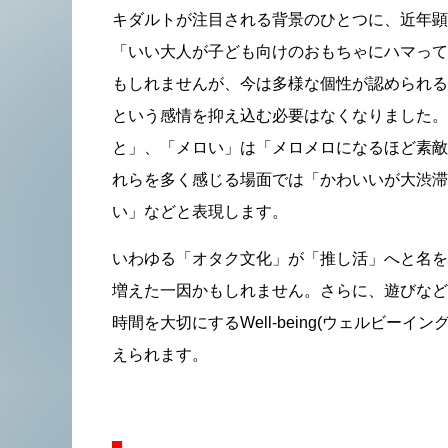
キダルトが注目される背景のひとつに、近年顕
「いい大人が子ども向けのおもちゃにハマって
もしれませんが、今は多様な個性が認められる
という感情を抑え込む必要はなくなりました。
と」、「メロい」は「メロメロになるほど素敵
れらを多く感じる場面では「かわいいが大渋滞
い」などと表現します。
いわゆる「オタク文化」が「推し活」へと名を
増えた一因かもしれません。さらに、遊びなど
時間を大切にするWell-being(ウェルビー
えられます。