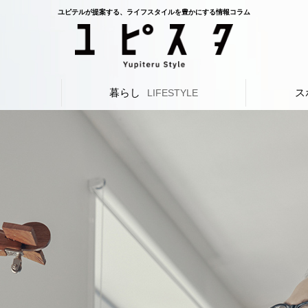
ユピテルが提案する、ライフスタイルを豊かにする情報コラム
暮らし
ス
L
LIFESTYLE