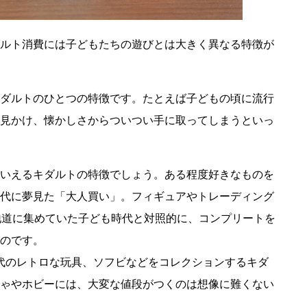
ルト消費には子どもたちの遊びとは大きく異なる特徴が
ダルトのひとつの特徴です。たとえば子どもの頃に流行
見かけ、懐かしさからついつい手に取ってしまうといっ
いえるキダルトの特徴でしょう。ある程度好きなものを
代に夢見た「大人買い」。フィギュアやトレーディング
地道に集めていた子ども時代と対照的に、コンプリートを
のです。
0年代のレトロな玩具、ソフビなどをコレクションするキダ
ゃやホビーには、大変な値段がつくのは想像に難くない