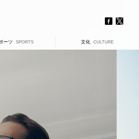
ポーツ
文化
SPORTS
CULTURE