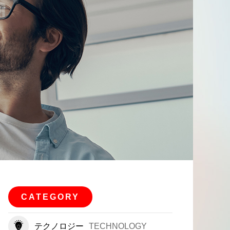
CATEGORY
テクノロジー
TECHNOLOGY