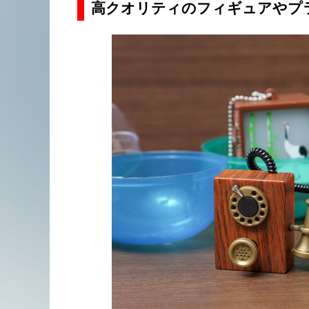
高クオリティのフィギュアやプ