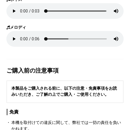
メロディ
ご購入前の注意事項
本製品をご購入される前に、以下の注意・免責事項をお読
みいただき、ご了解の上でご購入・ご使用ください。
免責
・
本機を取付けての違反に関して、弊社では一切の責任を負い
かねます。