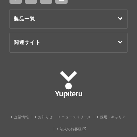
製品一覧
関連サイト
Yupiteru
企業情報
お知らせ
ニュースリリース
採用・キャリア
法人のお客様