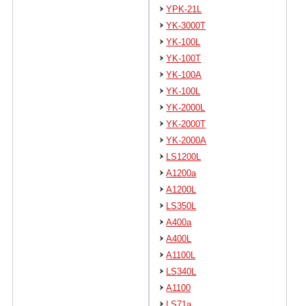
YPK-21L
YK-3000T
YK-100L
YK-100T
YK-100A
YK-100L
YK-2000L
YK-2000T
YK-2000A
LS1200L
A1200a
A1200L
LS350L
A400a
A400L
A1100L
LS340L
A1100
LS71a