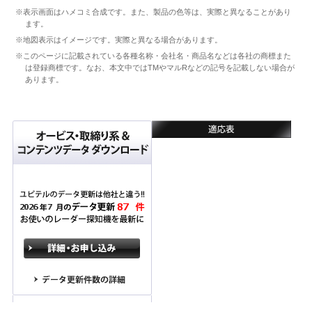
※表示画面はハメコミ合成です。また、製品の色等は、実際と異なることがあり
ます。
※地図表示はイメージです。実際と異なる場合があります。
※このページに記載されている各種名称・会社名・商品名などは各社の商標また
は登録商標です。なお、本文中ではTMやマルRなどの記号を記載しない場合が
あります。