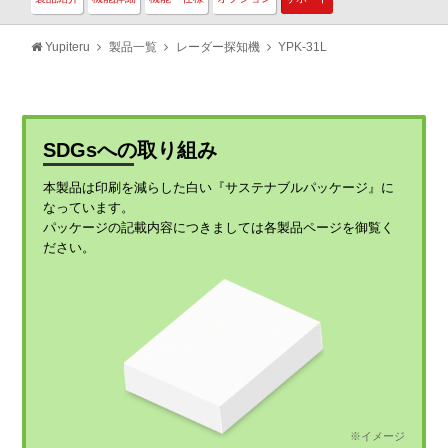
Yupiteru
製品一覧
レーダー探知機
YPK-31L
SDGsへの取り組み
本製品は印刷を減らした白い『サステナブルパッケージ』に
なっています。
パッケージの記載内容につきましては各製品ページを御覧く
ださい。
※イメージ