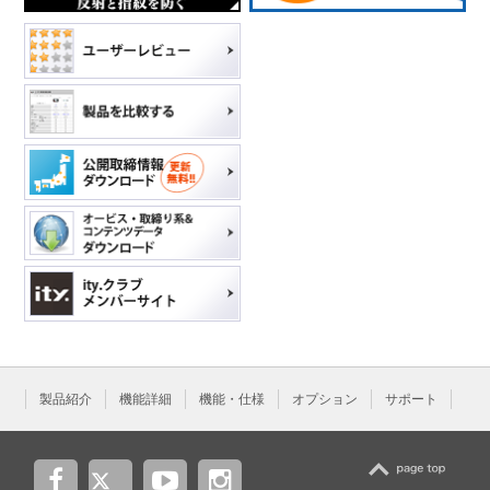
製品紹介
機能詳細
機能・仕様
オプション
サポート
TOP