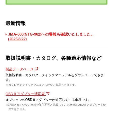
最新情報
JMA-600(NTG-962)への警報も確認いたしました。
(2025/8/22)
取扱説明書・カタログ、各種適応情報など
製品データベース
取扱説明書・カタログ・クイックマニュアルをダウンロードできま
す。
※カタログやクイックマニュアルがない製品もあります。
OBDⅡアダプター適応表
オプションのOBDⅡアダプターが対応している車種です。
※記載されていない車種や取付不可と記載している車種はOBDⅡアダプターを使
用できません。