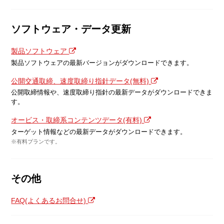
ソフトウェア・データ更新
製品ソフトウェア
製品ソフトウェアの最新バージョンがダウンロードできます。
公開交通取締、速度取締り指針データ(無料)
公開取締情報や、速度取締り指針の最新データがダウンロードできま
す。
オービス・取締系コンテンツデータ(有料)
ターゲット情報などの最新データがダウンロードできます。
※有料プランです。
その他
FAQ(よくあるお問合せ)