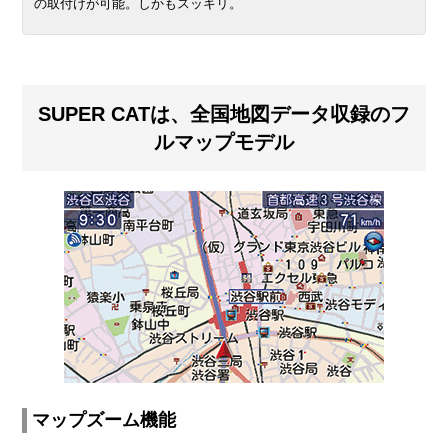
の取付けが可能。しかもスッキリ。
SUPER CATは、全国地図データ収録のフ
ルマップモデル
マップズーム機能