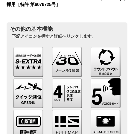
採用［特許 第6078725号］
その他の基本機能
下記アイコンを押すと詳細へリンクします。