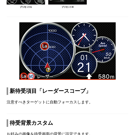
新待受項目「レーダースコープ」
注意すべきターゲットに自動フォーカスします。
待受背景カスタム
お好みの画像を待受画面の背景に設定できます。