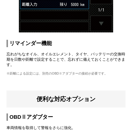
リマインダー機能
忘れがちなオイル、オイルエレメント、タイヤ、バッテリーの交換時
期を日数や距離で設定することで、忘れずに備えておくことができま
す。
※距離による設定には、別売のOBDⅡアダプターの接続が必要です。
便利な対応オプション
OBDⅡアダプター
車両情報を取得して警報をさらに強化。