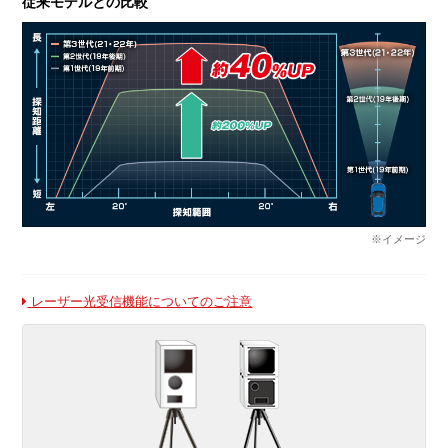
従来モデルとの比較
※イメージ
レーザー光受信機能についてのご注意