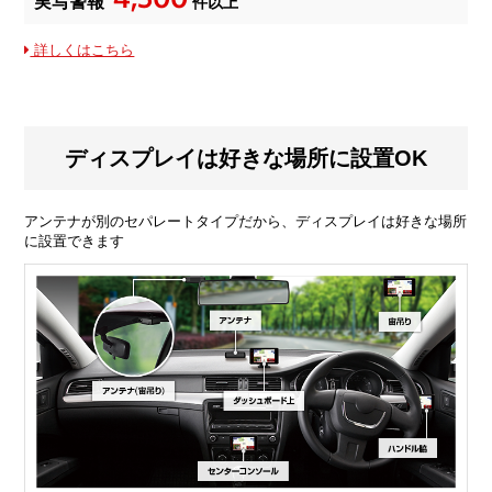
実写警報
件以上
詳しくはこちら
ディスプレイは好きな場所に設置OK
アンテナが別のセパレートタイプだから、ディスプレイは好きな場所
に設置できます