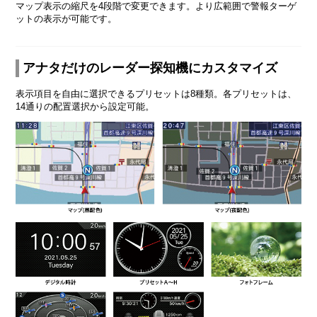
マップ表示の縮尺を4段階で変更できます。より広範囲で警報ターゲ
ットの表示が可能です。
アナタだけのレーダー探知機にカスタマイズ
表示項目を自由に選択できるプリセットは8種類。各プリセットは、
14通りの配置選択から設定可能。