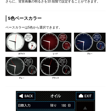
さらに、背景画像の明るさを10 段階で設定することができます。
5色ベースカラー
ベースカラーは5色から選択できます。