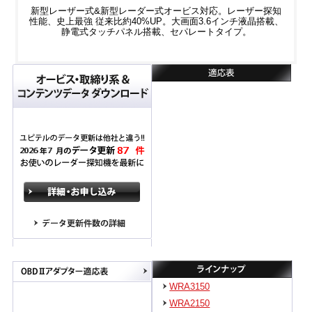
新型レーザー式&新型レーダー式オービス対応。レーザー探知
性能、史上最強 従来比約40%UP。大画面3.6インチ液晶搭載、
静電式タッチパネル搭載、セパレートタイプ。
WRA3150
WRA2150