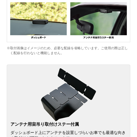
※取付画像はイメージのため、必要な配線を省略しています。ご使用の際は正し
く配線を行わないと機能しません。
アンテナ用宙吊り取付けステー付属
ダッシュボード上にアンテナを設置しづらいお車でも最適な向き