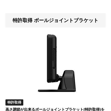
特許取得 ボールジョイントブラケット
特許取得
高さ調節が出来るボールジョイントブラケット(特許取得)を