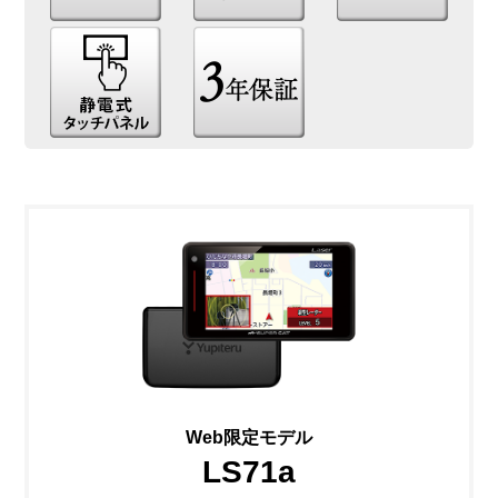
Web限定モデル
LS71a