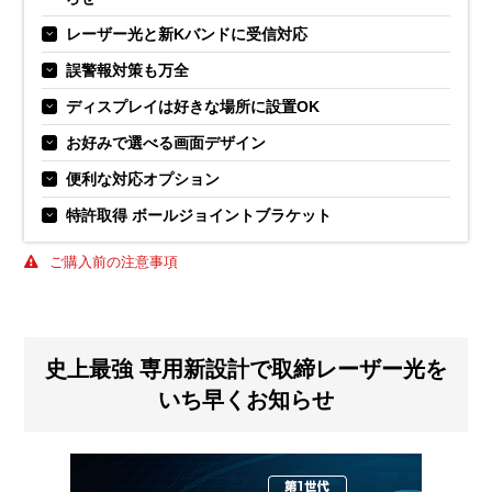
レーザー光と新Kバンドに受信対応
誤警報対策も万全
ディスプレイは好きな場所に設置OK
お好みで選べる画面デザイン
便利な対応オプション
特許取得 ボールジョイントブラケット
ご購入前の注意事項
史上最強 専用新設計で取締レーザー光を
いち早くお知らせ