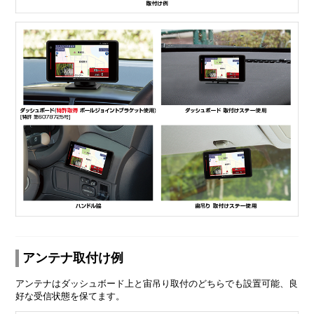
アンテナ取付け例
アンテナはダッシュボード上と宙吊り取付のどちらでも設置可能、良
好な受信状態を保てます。