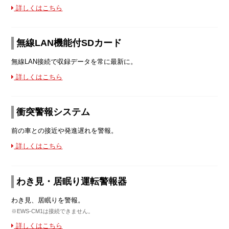
詳しくはこちら
無線LAN機能付SDカード
無線LAN接続で収録データを常に最新に。
詳しくはこちら
衝突警報システム
前の車との接近や発進遅れを警報。
詳しくはこちら
わき見・居眠り運転警報器
わき見、居眠りを警報。
※EWS-CM1は接続できません。
詳しくはこちら